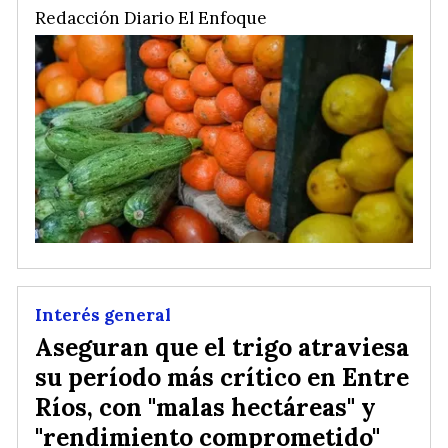
Redacción Diario El Enfoque
Interés general
Aseguran que el trigo atraviesa
su período más crítico en Entre
Ríos, con "malas hectáreas" y
"rendimiento comprometido"