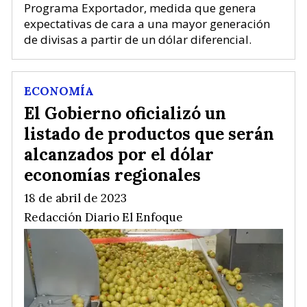
Programa Exportador, medida que genera
expectativas de cara a una mayor generación
de divisas a partir de un dólar diferencial.
ECONOMÍA
El Gobierno oficializó un
listado de productos que serán
alcanzados por el dólar
economías regionales
18 de abril de 2023
Redacción Diario El Enfoque