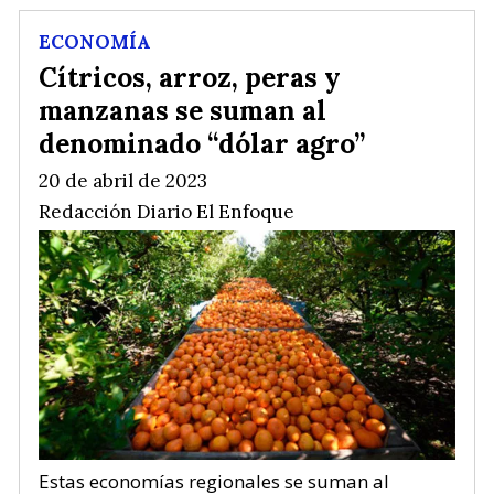
ECONOMÍA
Cítricos, arroz, peras y
manzanas se suman al
denominado “dólar agro”
20 de abril de 2023
Redacción Diario El Enfoque
Estas economías regionales se suman al