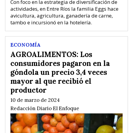
Con foco en la estrategia de diversificación de
actividades, en Entre Ríos la familia Eggs hace
avicultura, agricultura, ganadería de carne,
tambo e incursionó en la hotelería.
ECONOMÍA
AGROALIMENTOS: Los
consumidores pagaron en la
góndola un precio 3,4 veces
mayor al que recibió el
productor
10 de marzo de 2024
Redacción Diario El Enfoque