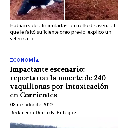
Habían sido alimentadas con rollo de avena al
que le faltó suficiente oreo previo, explicó un
veterinario.
ECONOMÍA
Impactante escenario:
reportaron la muerte de 240
vaquillonas por intoxicación
en Corrientes
03 de julio de 2023
Redacción Diario El Enfoque