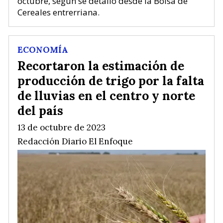
octubre, según se detalló desde la Bolsa de
Cereales entrerriana.
ECONOMÍA
Recortaron la estimación de
producción de trigo por la falta
de lluvias en el centro y norte
del país
13 de octubre de 2023
Redacción Diario El Enfoque