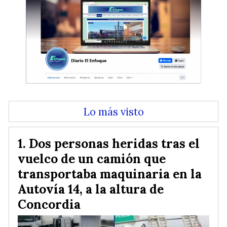
Lo más visto
Dos personas heridas tras el
vuelco de un camión que
transportaba maquinaria en la
Autovía 14, a la altura de
Concordia