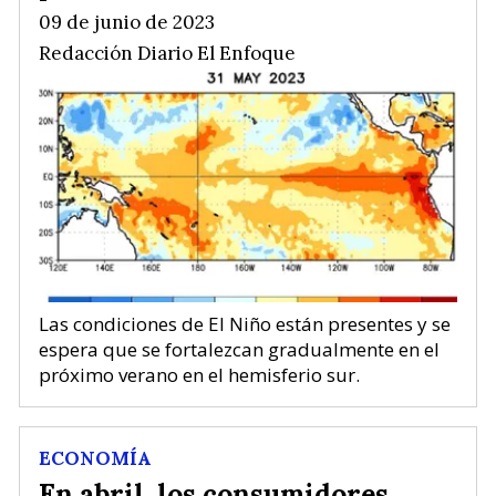
09 de junio de 2023
Redacción Diario El Enfoque
Las condiciones de El Niño están presentes y se
espera que se fortalezcan gradualmente en el
próximo verano en el hemisferio sur.
ECONOMÍA
En abril, los consumidores