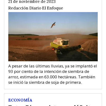
21 de noviembre de 2023
Redacción Diario El Enfoque
A pesar de las últimas lluvias, ya se implantó el
93 por ciento de la intención de siembra de
arroz, estimada en 63.000 hectáreas. También
se inició la siembra de soja de primera.
ECONOMÍA