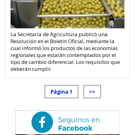
La Secretaría de Agricultura publicó una
Resolución en el Boletín Oficial, mediante la
cual informó los productos de las economías
regionales que estarán contemplados por el
tipo de cambio diferencial. Los requisitos que
deberán cumplir.
Página 1
>>