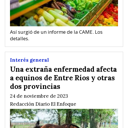
Así surgió de un informe de la CAME. Los
detalles.
Interés general
Una extraña enfermedad afecta
a equinos de Entre Ríos y otras
dos provincias
24 de noviembre de 2023
Redacción Diario El Enfoque