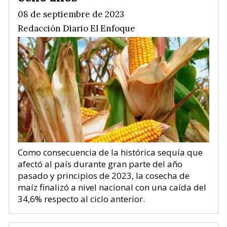
08 de septiembre de 2023
Redacción Diario El Enfoque
Como consecuencia de la histórica sequía que
afectó al país durante gran parte del año
pasado y principios de 2023, la cosecha de
maíz finalizó a nivel nacional con una caída del
34,6% respecto al ciclo anterior.