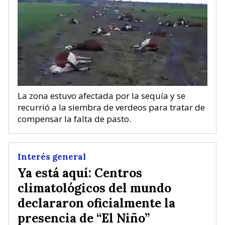
La zona estuvo afectada por la sequía y se
recurrió a la siembra de verdeos para tratar de
compensar la falta de pasto.
Interés general
Ya está aquí: Centros
climatológicos del mundo
declararon oficialmente la
presencia de “El Niño”