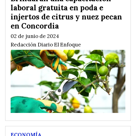
laboral gratuita en poda e
injertos de citrus y nuez pecan
en Concordia
02 de junio de 2024
Redacción Diario El Enfoque
ECONOMÍA