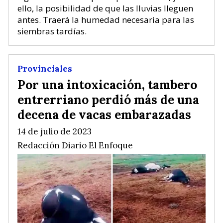
ello, la posibilidad de que las lluvias lleguen
antes. Traerá la humedad necesaria para las
siembras tardías.
Provinciales
Por una intoxicación, tambero
entrerriano perdió más de una
decena de vacas embarazadas
14 de julio de 2023
Redacción Diario El Enfoque