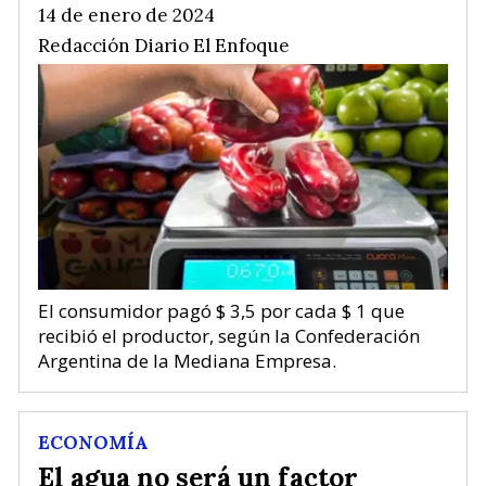
14 de enero de 2024
Redacción Diario El Enfoque
El consumidor pagó $ 3,5 por cada $ 1 que
recibió el productor, según la Confederación
Argentina de la Mediana Empresa.
ECONOMÍA
El agua no será un factor