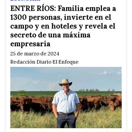
ENTRE RÍOS: Familia emplea a
1300 personas, invierte en el
campo y en hoteles y revela el
secreto de una máxima
empresaria
25 de marzo de 2024
Redacción Diario El Enfoque