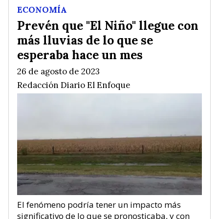
ECONOMÍA
Prevén que "El Niño" llegue con
más lluvias de lo que se
esperaba hace un mes
26 de agosto de 2023
Redacción Diario El Enfoque
El fenómeno podría tener un impacto más
significativo de lo que se pronosticaba, y con