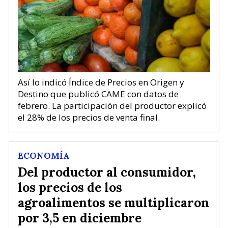
Así lo indicó Índice de Precios en Origen y
Destino que publicó CAME con datos de
febrero. La participación del productor explicó
el 28% de los precios de venta final.
ECONOMÍA
Del productor al consumidor,
los precios de los
agroalimentos se multiplicaron
por 3,5 en diciembre