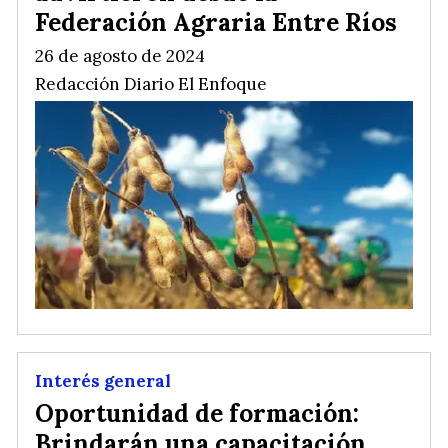
Federación Agraria Entre Ríos
26 de agosto de 2024
Redacción Diario El Enfoque
Interés general
Oportunidad de formación:
Brindarán una capacitación