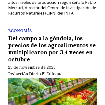
altos niveles de producción según señaló Pablo
Mercuri, director del Centro de Investigación de
Recursos Naturales (CIRN) del INTA.
ECONOMÍA
Del campo a la góndola, los
precios de los agroalimentos se
multiplicaron por 3,4 veces en
octubre
25 de noviembre de 2023
Redacción Diario El Enfoque