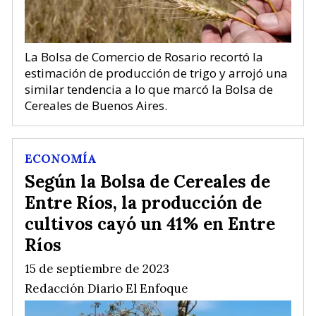
La Bolsa de Comercio de Rosario recortó la
estimación de producción de trigo y arrojó una
similar tendencia a lo que marcó la Bolsa de
Cereales de Buenos Aires.
ECONOMÍA
Según la Bolsa de Cereales de
Entre Ríos, la producción de
cultivos cayó un 41% en Entre
Ríos
15 de septiembre de 2023
Redacción Diario El Enfoque