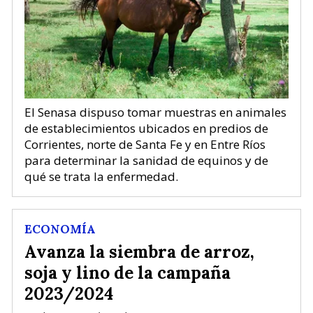
El Senasa dispuso tomar muestras en animales
de establecimientos ubicados en predios de
Corrientes, norte de Santa Fe y en Entre Ríos
para determinar la sanidad de equinos y de
qué se trata la enfermedad.
ECONOMÍA
Avanza la siembra de arroz,
soja y lino de la campaña
2023/2024