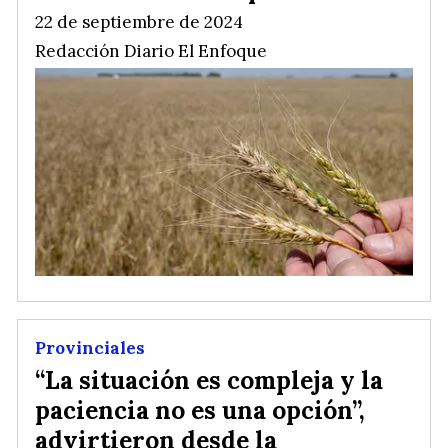
22 de septiembre de 2024
Redacción Diario El Enfoque
Provinciales
“La situación es compleja y la
paciencia no es una opción”,
advirtieron desde la