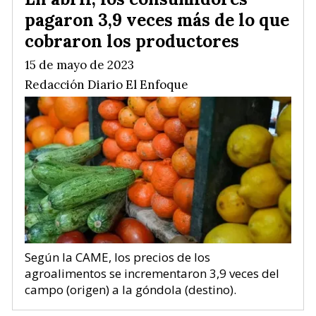
pagaron 3,9 veces más de lo que
cobraron los productores
15 de mayo de 2023
Redacción Diario El Enfoque
Según la CAME, los precios de los
agroalimentos se incrementaron 3,9 veces del
campo (origen) a la góndola (destino).