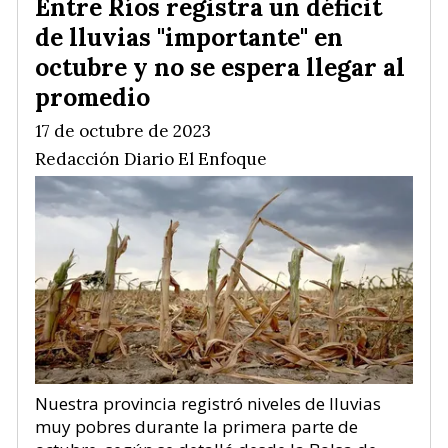
Entre Ríos registra un déficit
de lluvias "importante" en
octubre y no se espera llegar al
promedio
17 de octubre de 2023
Redacción Diario El Enfoque
Nuestra provincia registró niveles de lluvias
muy pobres durante la primera parte de