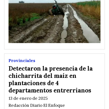
Provinciales
Detectaron la presencia de la
chicharrita del maíz en
plantaciones de 4
departamentos entrerrianos
13 de enero de 2025
Redacción Diario El Enfoque