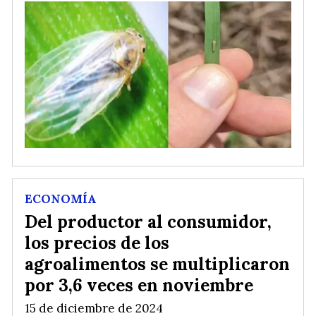
ECONOMÍA
Del productor al consumidor,
los precios de los
agroalimentos se multiplicaron
por 3,6 veces en noviembre
15 de diciembre de 2024