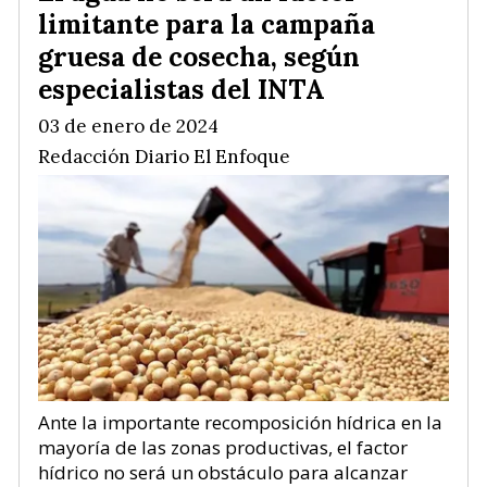
limitante para la campaña
gruesa de cosecha, según
especialistas del INTA
03 de enero de 2024
Redacción Diario El Enfoque
Ante la importante recomposición hídrica en la
mayoría de las zonas productivas, el factor
hídrico no será un obstáculo para alcanzar