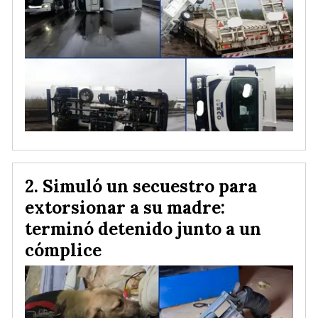
Simuló un secuestro para
extorsionar a su madre:
terminó detenido junto a un
cómplice