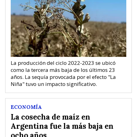
La producción del ciclo 2022-2023 se ubicó
como la tercera más baja de los últimos 23
años. La sequía provocada por el efecto "La
Niña" tuvo un impacto significativo.
ECONOMÍA
La cosecha de maíz en
Argentina fue la más baja en
ocho años