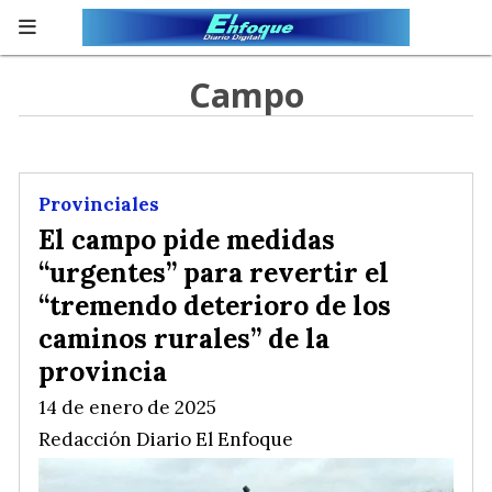
Campo
Provinciales
El campo pide medidas
“urgentes” para revertir el
“tremendo deterioro de los
caminos rurales” de la
provincia
14 de enero de 2025
Redacción Diario El Enfoque