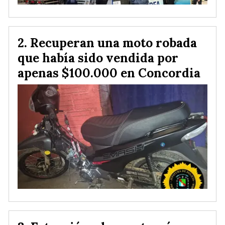
Recuperan una moto robada
que había sido vendida por
apenas $100.000 en Concordia