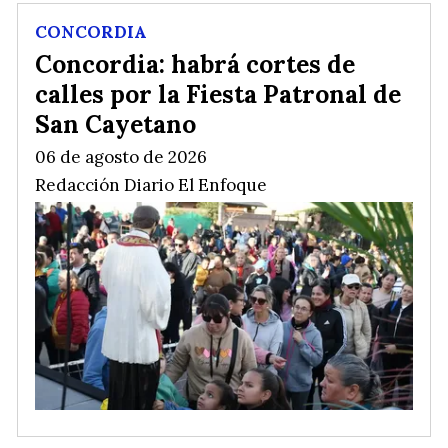
CONCORDIA
Concordia: habrá cortes de
calles por la Fiesta Patronal de
San Cayetano
06 de agosto de 2026
Redacción Diario El Enfoque