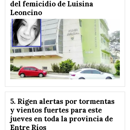
del femicidio de Luisina
Leoncino
Rigen alertas por tormentas
y vientos fuertes para este
jueves en toda la provincia de
Entre Ríos