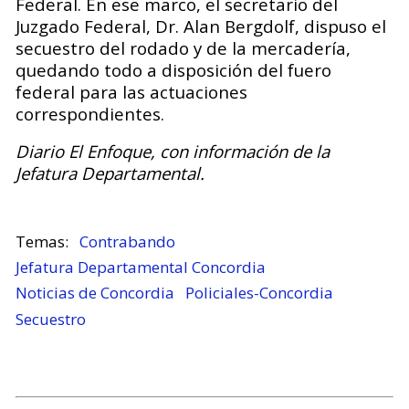
Federal. En ese marco, el secretario del
Juzgado Federal, Dr. Alan Bergdolf, dispuso el
secuestro del rodado y de la mercadería,
quedando todo a disposición del fuero
federal para las actuaciones
correspondientes.
Diario El Enfoque, con información de la
Jefatura Departamental.
Contrabando
Jefatura Departamental Concordia
Noticias de Concordia
Policiales-Concordia
Secuestro