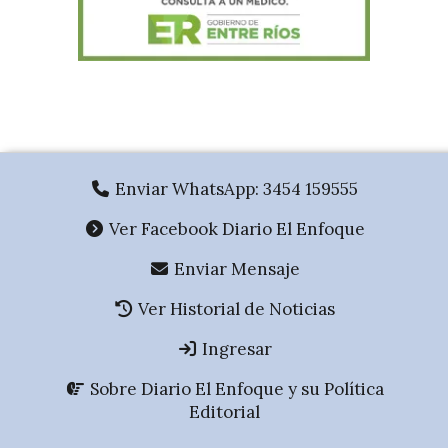
.
Enviar WhatsApp: 3454 159555
Ver Facebook Diario El Enfoque
Enviar Mensaje
Ver Historial de Noticias
Ingresar
Sobre Diario El Enfoque y su Política
Editorial