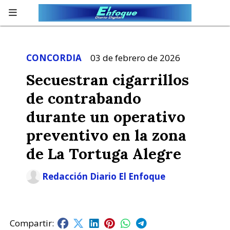
CONCORDIA
03 de febrero de 2026
Secuestran cigarrillos
de contrabando
durante un operativo
preventivo en la zona
de La Tortuga Alegre
Redacción Diario El Enfoque