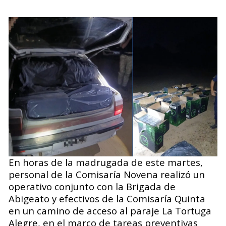
En horas de la madrugada de este martes,
personal de la Comisaría Novena realizó un
operativo conjunto con la Brigada de
Abigeato y efectivos de la Comisaría Quinta
en un camino de acceso al paraje La Tortuga
Alegre, en el marco de tareas preventivas