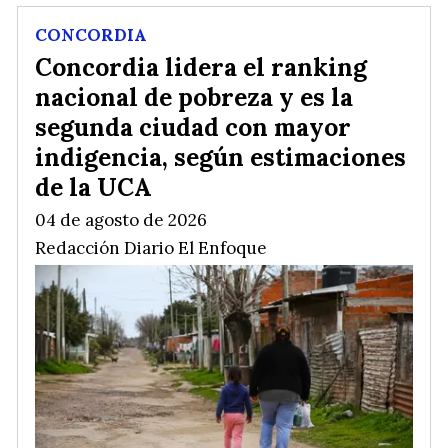
CONCORDIA
Concordia lidera el ranking
nacional de pobreza y es la
segunda ciudad con mayor
indigencia, según estimaciones
de la UCA
04 de agosto de 2026
Redacción Diario El Enfoque