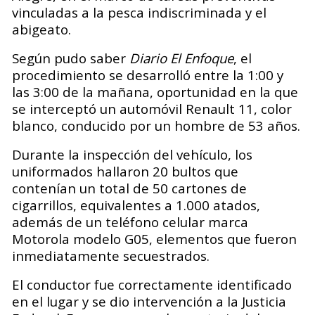
vinculadas a la pesca indiscriminada y el
abigeato.
Según pudo saber
Diario El Enfoque
, el
procedimiento se desarrolló entre la 1:00 y
las 3:00 de la mañana, oportunidad en la que
se interceptó un automóvil Renault 11, color
blanco, conducido por un hombre de 53 años.
Durante la inspección del vehículo, los
uniformados hallaron 20 bultos que
contenían un total de 50 cartones de
cigarrillos, equivalentes a 1.000 atados,
además de un teléfono celular marca
Motorola modelo G05, elementos que fueron
inmediatamente secuestrados.
El conductor fue correctamente identificado
en el lugar y se dio intervención a la Justicia