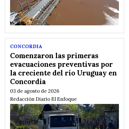
CONCORDIA
Comenzaron las primeras
evacuaciones preventivas por
la creciente del río Uruguay en
Concordia
03 de agosto de 2026
Redacción Diario El Enfoque