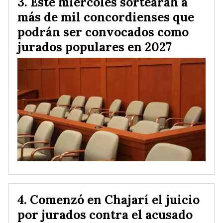
Este miércoles sortearán a
más de mil concordienses que
podrán ser convocados como
jurados populares en 2027
Comenzó en Chajarí el juicio
por jurados contra el acusado