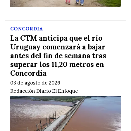
CONCORDIA
La CTM anticipa que el río
Uruguay comenzará a bajar
antes del fin de semana tras
superar los 11,20 metros en
Concordia
03 de agosto de 2026
Redacción Diario El Enfoque