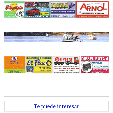
.
.
.
Te puede interesar