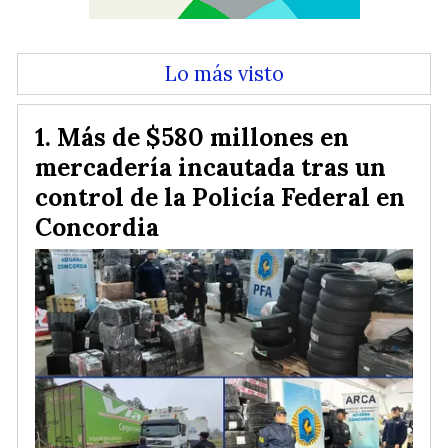
Lo más visto
Más de $580 millones en
mercadería incautada tras un
control de la Policía Federal en
Concordia