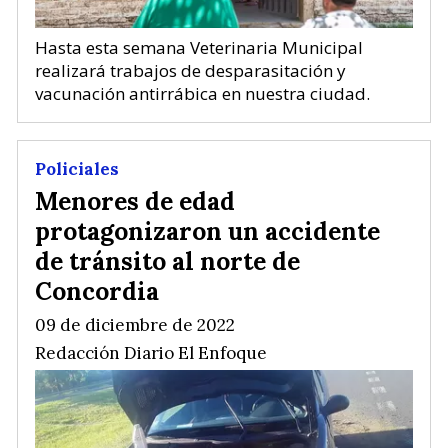
Hasta esta semana Veterinaria Municipal
realizará trabajos de desparasitación y
vacunación antirrábica en nuestra ciudad.
Policiales
Menores de edad
protagonizaron un accidente
de tránsito al norte de
Concordia
09 de diciembre de 2022
Redacción Diario El Enfoque