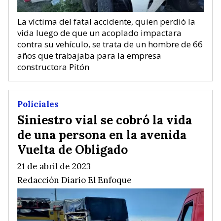
La víctima del fatal accidente, quien perdió la
vida luego de que un acoplado impactara
contra su vehículo, se trata de un hombre de 66
años que trabajaba para la empresa
constructora Pitón
Policiales
Siniestro vial se cobró la vida
de una persona en la avenida
Vuelta de Obligado
21 de abril de 2023
Redacción Diario El Enfoque