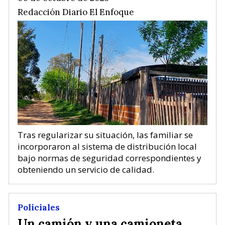
Redacción Diario El Enfoque
Tras regularizar su situación, las familiar se
incorporaron al sistema de distribución local
bajo normas de seguridad correspondientes y
obteniendo un servicio de calidad.
Policiales
Un camión y una camioneta