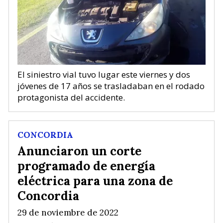
El siniestro vial tuvo lugar este viernes y dos
jóvenes de 17 años se trasladaban en el rodado
protagonista del accidente.
CONCORDIA
Anunciaron un corte
programado de energía
eléctrica para una zona de
Concordia
29 de noviembre de 2022