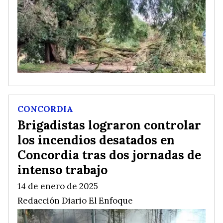
CONCORDIA
Brigadistas lograron controlar
los incendios desatados en
Concordia tras dos jornadas de
intenso trabajo
14 de enero de 2025
Redacción Diario El Enfoque