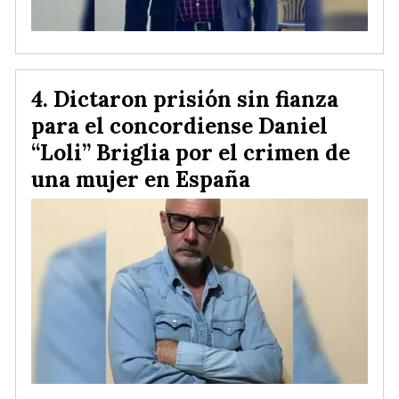
Dictaron prisión sin fianza
para el concordiense Daniel
“Loli” Briglia por el crimen de
una mujer en España