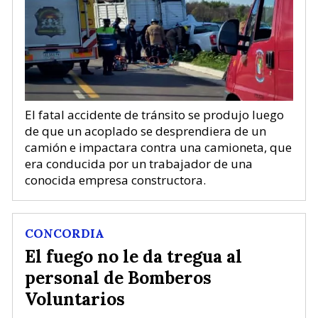
El fatal accidente de tránsito se produjo luego
de que un acoplado se desprendiera de un
camión e impactara contra una camioneta, que
era conducida por un trabajador de una
conocida empresa constructora.
CONCORDIA
El fuego no le da tregua al
personal de Bomberos
Voluntarios