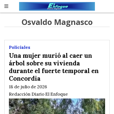
Osvaldo Magnasco
Policiales
Una mujer murió al caer un
árbol sobre su vivienda
durante el fuerte temporal en
Concordia
18 de julio de 2026
Redacción Diario El Enfoque