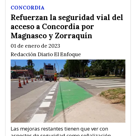
CONCORDIA
Refuerzan la seguridad vial del
acceso a Concordia por
Magnasco y Zorraquín
01 de enero de 2023
Redacción Diario El Enfoque
Las mejoras restantes tienen que ver con
aspectos de seguridad como señalización,