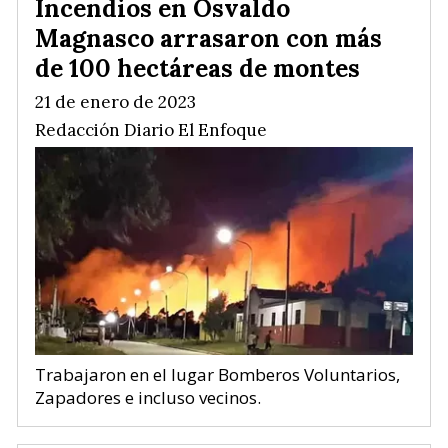
Incendios en Osvaldo
Magnasco arrasaron con más
de 100 hectáreas de montes
21 de enero de 2023
Redacción Diario El Enfoque
Trabajaron en el lugar Bomberos Voluntarios,
Zapadores e incluso vecinos.