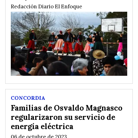
Redacción Diario El Enfoque
CONCORDIA
Familias de Osvaldo Magnasco
regularizaron su servicio de
energía eléctrica
06 de octubre de 2023