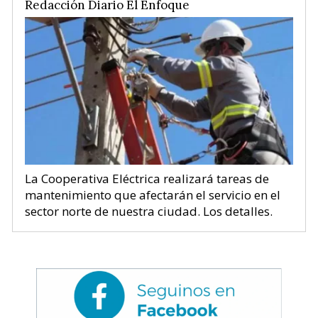
Redacción Diario El Enfoque
La Cooperativa Eléctrica realizará tareas de
mantenimiento que afectarán el servicio en el
sector norte de nuestra ciudad. Los detalles.