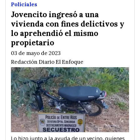
Policiales
Jovencito ingresó a una
vivienda con fines delictivos y
lo aprehendió el mismo
propietario
03 de mayo de 2023
Redacción Diario El Enfoque
Lo hizo junto a la ayuda de un vecino, quienes