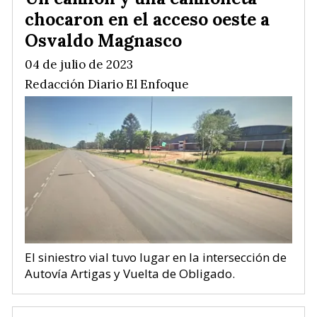
chocaron en el acceso oeste a
Osvaldo Magnasco
04 de julio de 2023
Redacción Diario El Enfoque
El siniestro vial tuvo lugar en la intersección de
Autovía Artigas y Vuelta de Obligado.