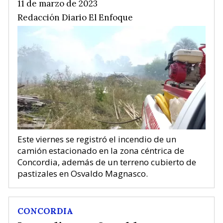
11 de marzo de 2023
Redacción Diario El Enfoque
Este viernes se registró el incendio de un
camión estacionado en la zona céntrica de
Concordia, además de un terreno cubierto de
pastizales en Osvaldo Magnasco.
CONCORDIA