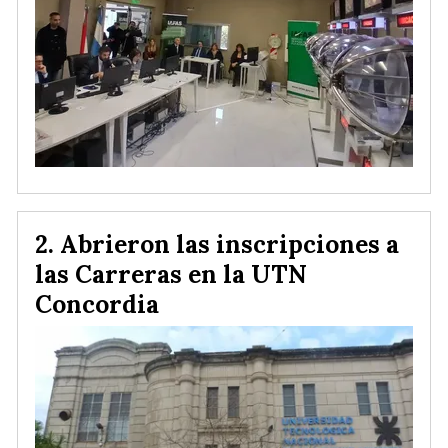
Abrieron las inscripciones a
las Carreras en la UTN
Concordia