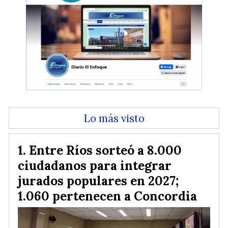
Lo más visto
Entre Ríos sorteó a 8.000
ciudadanos para integrar
jurados populares en 2027;
1.060 pertenecen a Concordia