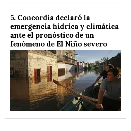
Concordia declaró la
emergencia hídrica y climática
ante el pronóstico de un
fenómeno de El Niño severo