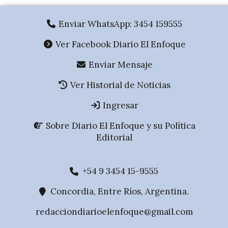
Enviar WhatsApp: 3454 159555
Ver Facebook Diario El Enfoque
Enviar Mensaje
Ver Historial de Noticias
Ingresar
Sobre Diario El Enfoque y su Política
Editorial
+54 9 3454 15-9555
Concordia, Entre Ríos, Argentina.
redacciondiarioelenfoque@gmail.com