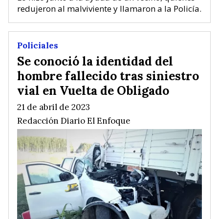
redujeron al malviviente y llamaron a la Policía.
Policiales
Se conoció la identidad del
hombre fallecido tras siniestro
vial en Vuelta de Obligado
21 de abril de 2023
Redacción Diario El Enfoque