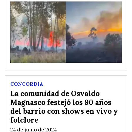
CONCORDIA
La comunidad de Osvaldo
Magnasco festejó los 90 años
del barrio con shows en vivo y
folclore
24 de junio de 2024