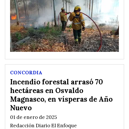
CONCORDIA
Incendio forestal arrasó 70
hectáreas en Osvaldo
Magnasco, en vísperas de Año
Nuevo
01 de enero de 2025
Redacción Diario El Enfoque