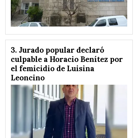
Jurado popular declaró
culpable a Horacio Benítez por
el femicidio de Luisina
Leoncino