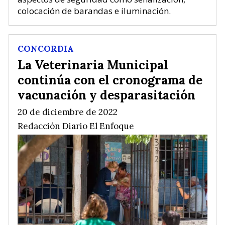
colocación de barandas e iluminación.
CONCORDIA
La Veterinaria Municipal
continúa con el cronograma de
vacunación y desparasitación
20 de diciembre de 2022
Redacción Diario El Enfoque