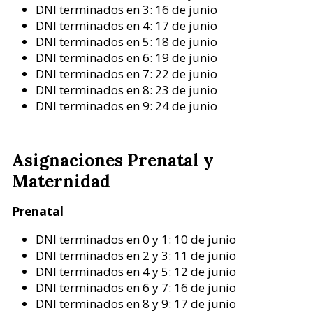
DNI terminados en 3: 16 de junio
DNI terminados en 4: 17 de junio
DNI terminados en 5: 18 de junio
DNI terminados en 6: 19 de junio
DNI terminados en 7: 22 de junio
DNI terminados en 8: 23 de junio
DNI terminados en 9: 24 de junio
Asignaciones Prenatal y
Maternidad
Prenatal
DNI terminados en 0 y 1: 10 de junio
DNI terminados en 2 y 3: 11 de junio
DNI terminados en 4 y 5: 12 de junio
DNI terminados en 6 y 7: 16 de junio
DNI terminados en 8 y 9: 17 de junio