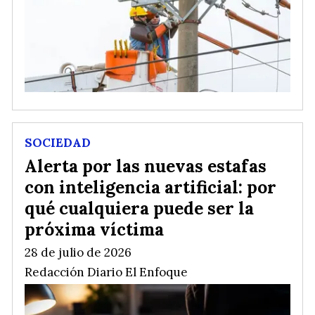
SOCIEDAD
Alerta por las nuevas estafas
con inteligencia artificial: por
qué cualquiera puede ser la
próxima víctima
28 de julio de 2026
Redacción Diario El Enfoque