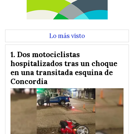
Lo más visto
Dos motociclistas
hospitalizados tras un choque
en una transitada esquina de
Concordia