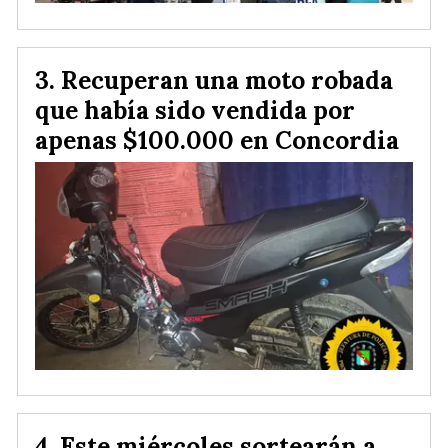
Recuperan una moto robada
que había sido vendida por
apenas $100.000 en Concordia
Este miércoles sortearán a