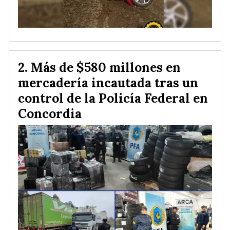
Más de $580 millones en
mercadería incautada tras un
control de la Policía Federal en
Concordia