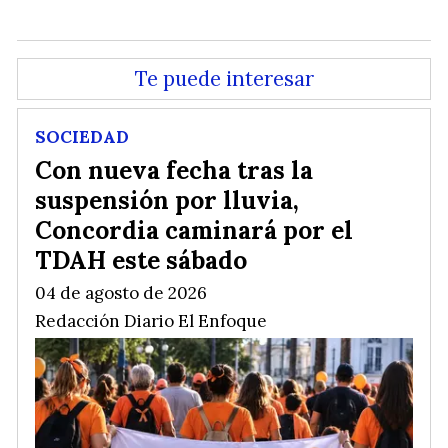
Te puede interesar
SOCIEDAD
Con nueva fecha tras la
suspensión por lluvia,
Concordia caminará por el
TDAH este sábado
04 de agosto de 2026
Redacción Diario El Enfoque