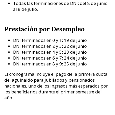
Todas las terminaciones de DNI: del 8 de junio
al 8 de julio.
Prestación por Desempleo
DNI terminados en 0 y 1: 19 de junio
DNI terminados en 2 y 3: 22 de junio
DNI terminados en 4 y 5: 23 de junio
DNI terminados en 6 y 7: 24 de junio
DNI terminados en 8 y 9: 25 de junio
El cronograma incluye el pago de la primera cuota
del aguinaldo para jubilados y pensionados
nacionales, uno de los ingresos más esperados por
los beneficiarios durante el primer semestre del
año.