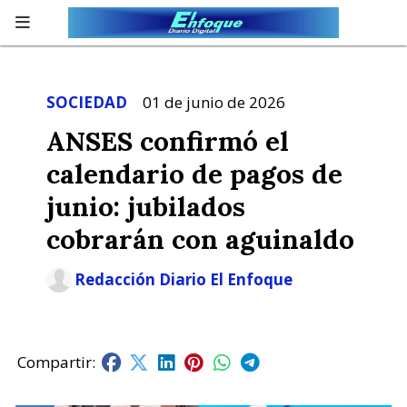
SOCIEDAD
01 de junio de 2026
ANSES confirmó el
calendario de pagos de
junio: jubilados
cobrarán con aguinaldo
Redacción Diario El Enfoque