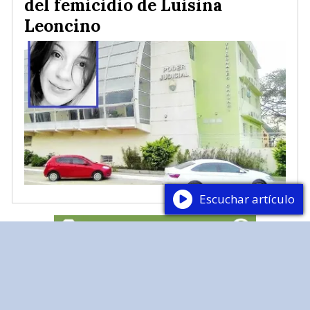
del femicidio de Luisina
Leoncino
Escuchar artículo