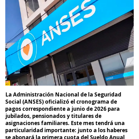
La Administración Nacional de la Seguridad
Social (ANSES) oficializó el cronograma de
pagos correspondiente a junio de 2026 para
jubilados, pensionados y titulares de
asignaciones familiares. Este mes tendrá una
particularidad importante: junto a los haberes
se abonará la primera cuota del Sueldo Anual