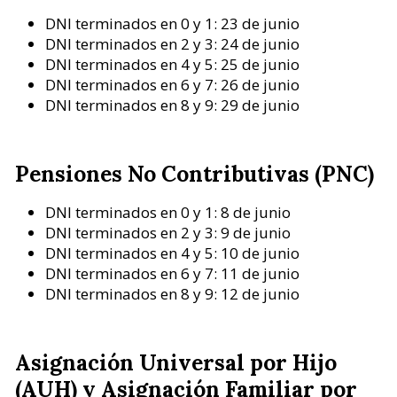
DNI terminados en 0 y 1: 23 de junio
DNI terminados en 2 y 3: 24 de junio
DNI terminados en 4 y 5: 25 de junio
DNI terminados en 6 y 7: 26 de junio
DNI terminados en 8 y 9: 29 de junio
Pensiones No Contributivas (PNC)
DNI terminados en 0 y 1: 8 de junio
DNI terminados en 2 y 3: 9 de junio
DNI terminados en 4 y 5: 10 de junio
DNI terminados en 6 y 7: 11 de junio
DNI terminados en 8 y 9: 12 de junio
Asignación Universal por Hijo
(AUH) y Asignación Familiar por