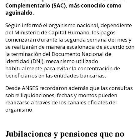
Complementario (SAC), más conocido como
aguinaldo.
Según informó el organismo nacional, dependiente
del Ministerio de Capital Humano, los pagos
comenzarán durante la segunda semana del mes y
se realizarán de manera escalonada de acuerdo con
la terminación del Documento Nacional de
Identidad (DNI), mecanismo utilizado
habitualmente para evitar la concentración de
beneficiarios en las entidades bancarias.
Desde ANSES recordaron además que las consultas
sobre liquidaciones, fechas y montos pueden
realizarse a través de los canales oficiales del
organismo.
Jubilaciones y pensiones que no