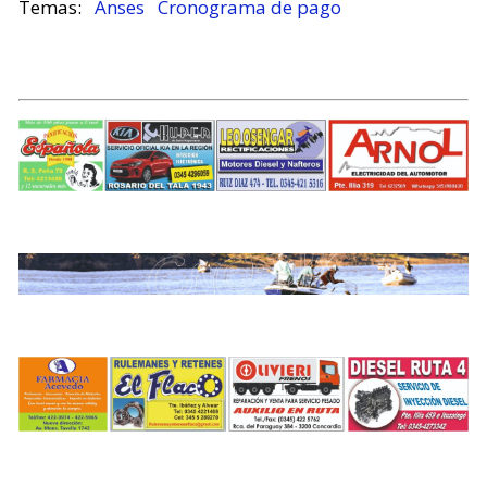
Anses
Cronograma de pago
.
.
.