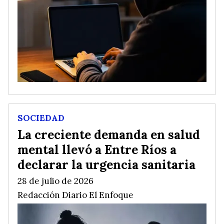
SOCIEDAD
La creciente demanda en salud
mental llevó a Entre Ríos a
declarar la urgencia sanitaria
28 de julio de 2026
Redacción Diario El Enfoque