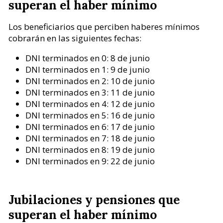
superan el haber mínimo
Los beneficiarios que perciben haberes mínimos
cobrarán en las siguientes fechas:
DNI terminados en 0: 8 de junio
DNI terminados en 1: 9 de junio
DNI terminados en 2: 10 de junio
DNI terminados en 3: 11 de junio
DNI terminados en 4: 12 de junio
DNI terminados en 5: 16 de junio
DNI terminados en 6: 17 de junio
DNI terminados en 7: 18 de junio
DNI terminados en 8: 19 de junio
DNI terminados en 9: 22 de junio
Jubilaciones y pensiones que
superan el haber mínimo