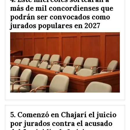
más de mil concordienses que
podrán ser convocados como
jurados populares en 2027
Comenzó en Chajarí el juicio
por jurados contra el acusado