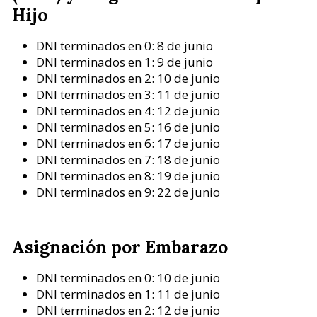
Hijo
DNI terminados en 0: 8 de junio
DNI terminados en 1: 9 de junio
DNI terminados en 2: 10 de junio
DNI terminados en 3: 11 de junio
DNI terminados en 4: 12 de junio
DNI terminados en 5: 16 de junio
DNI terminados en 6: 17 de junio
DNI terminados en 7: 18 de junio
DNI terminados en 8: 19 de junio
DNI terminados en 9: 22 de junio
Asignación por Embarazo
DNI terminados en 0: 10 de junio
DNI terminados en 1: 11 de junio
DNI terminados en 2: 12 de junio