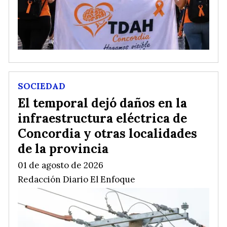
SOCIEDAD
El temporal dejó daños en la
infraestructura eléctrica de
Concordia y otras localidades
de la provincia
01 de agosto de 2026
Redacción Diario El Enfoque