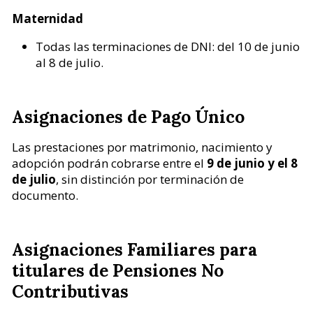
Maternidad
Todas las terminaciones de DNI: del 10 de junio
al 8 de julio.
Asignaciones de Pago Único
Las prestaciones por matrimonio, nacimiento y
adopción podrán cobrarse entre el
9 de junio y el 8
de julio
, sin distinción por terminación de
documento.
Asignaciones Familiares para
titulares de Pensiones No
Contributivas