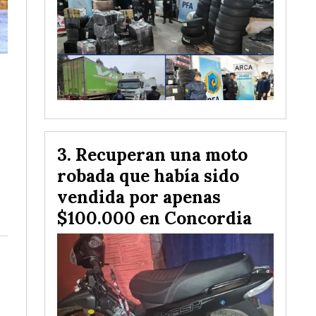
Recuperan una moto
robada que había sido
vendida por apenas
$100.000 en Concordia