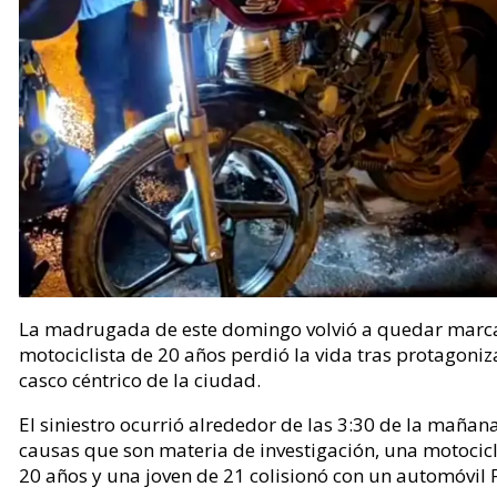
La madrugada de este domingo volvió a quedar marcad
motociclista de 20 años perdió la vida tras protagoni
casco céntrico de la ciudad.
El siniestro ocurrió alrededor de las 3:30 de la mañana
causas que son materia de investigación, una motocic
20 años y una joven de 21 colisionó con un automóvil