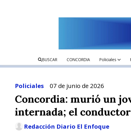
BUSCAR
CONCORDIA
Policiales
Policiales
07 de junio de 2026
Concordia: murió un jo
internada; el conductor
Redacción Diario El Enfoque