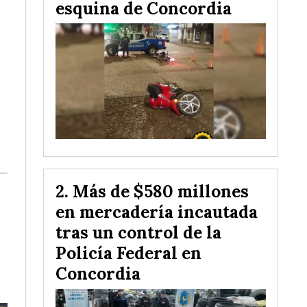
esquina de Concordia
Más de $580 millones
en mercadería incautada
tras un control de la
Policía Federal en
Concordia