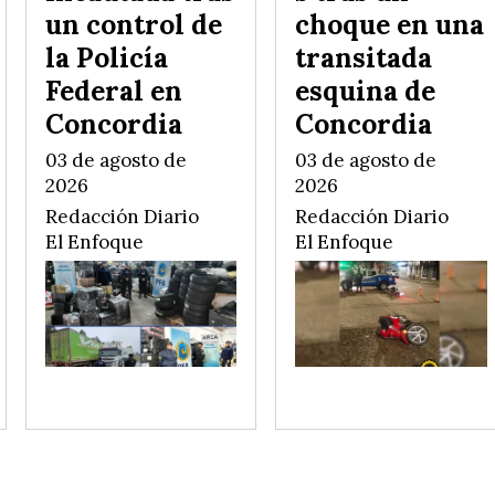
un control de
choque en una
la Policía
transitada
Federal en
esquina de
Concordia
Concordia
03 de agosto de
03 de agosto de
2026
2026
Redacción Diario
Redacción Diario
El Enfoque
El Enfoque