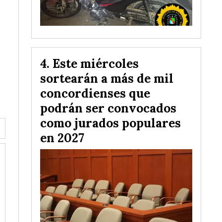
Este miércoles
sortearán a más de mil
concordienses que
podrán ser convocados
como jurados populares
en 2027