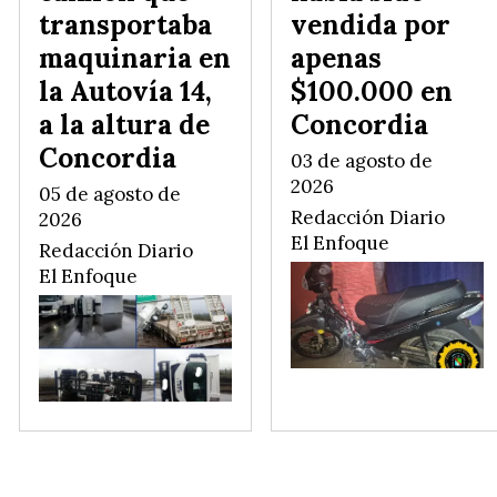
transportaba
vendida por
maquinaria en
apenas
la Autovía 14,
$100.000 en
a la altura de
Concordia
Concordia
03 de agosto de
2026
05 de agosto de
Redacción Diario
2026
El Enfoque
Redacción Diario
El Enfoque