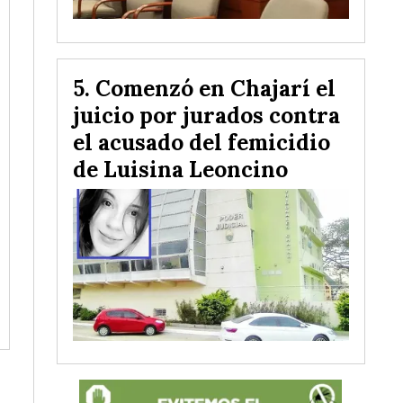
Comenzó en Chajarí el
juicio por jurados contra
el acusado del femicidio
de Luisina Leoncino