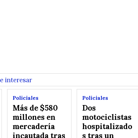
e interesar
Policiales
Policiales
Más de $580
Dos
millones en
motociclistas
mercadería
hospitalizado
incautada tras
s tras un