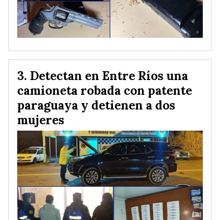
Detectan en Entre Ríos una
camioneta robada con patente
paraguaya y detienen a dos
mujeres