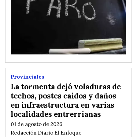
Provinciales
La tormenta dejó voladuras de
techos, postes caídos y daños
en infraestructura en varias
localidades entrerrianas
01 de agosto de 2026
Redacción Diario El Enfoque