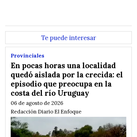
.
Te puede interesar
Provinciales
En pocas horas una localidad
quedó aislada por la crecida: el
episodio que preocupa en la
costa del río Uruguay
06 de agosto de 2026
Redacción Diario El Enfoque