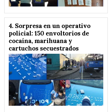
Sorpresa en un operativo
policial: 150 envoltorios de
cocaína, marihuana y
cartuchos secuestrados