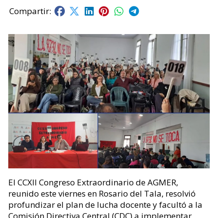
El CCXII Congreso Extraordinario de AGMER,
reunido este viernes en Rosario del Tala, resolvió
profundizar el plan de lucha docente y facultó a la
Comisión Directiva Central (CDC) a implementar