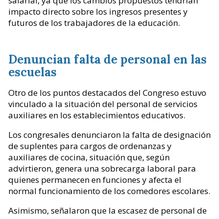
salarial, ya que los cambios propuestos tendrían
impacto directo sobre los ingresos presentes y
futuros de los trabajadores de la educación.
Denuncian falta de personal en las
escuelas
Otro de los puntos destacados del Congreso estuvo
vinculado a la situación del personal de servicios
auxiliares en los establecimientos educativos.
Los congresales denunciaron la falta de designación
de suplentes para cargos de ordenanzas y
auxiliares de cocina, situación que, según
advirtieron, genera una sobrecarga laboral para
quienes permanecen en funciones y afecta el
normal funcionamiento de los comedores escolares.
Asimismo, señalaron que la escasez de personal de