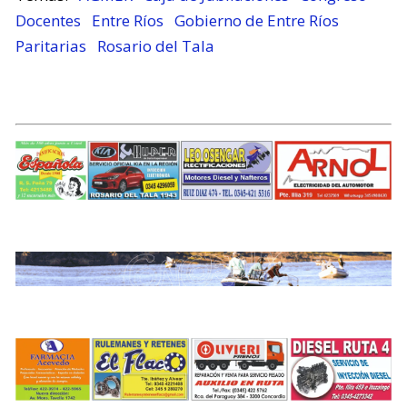
Docentes
Entre Ríos
Gobierno de Entre Ríos
Paritarias
Rosario del Tala
.
.