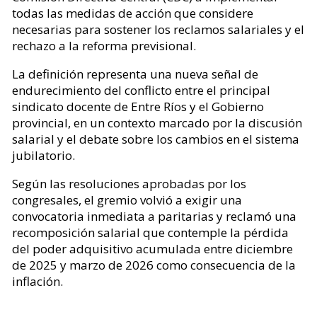
todas las medidas de acción que considere
necesarias para sostener los reclamos salariales y el
rechazo a la reforma previsional.
La definición representa una nueva señal de
endurecimiento del conflicto entre el principal
sindicato docente de Entre Ríos y el Gobierno
provincial, en un contexto marcado por la discusión
salarial y el debate sobre los cambios en el sistema
jubilatorio.
Según las resoluciones aprobadas por los
congresales, el gremio volvió a exigir una
convocatoria inmediata a paritarias y reclamó una
recomposición salarial que contemple la pérdida
del poder adquisitivo acumulada entre diciembre
de 2025 y marzo de 2026 como consecuencia de la
inflación.