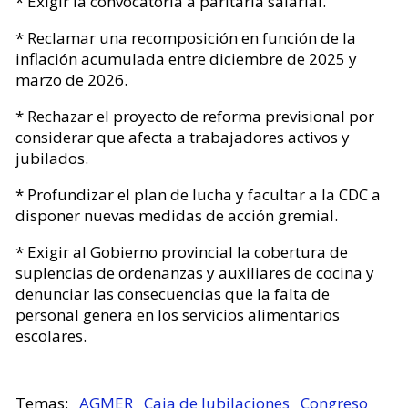
* Exigir la convocatoria a paritaria salarial.
* Reclamar una recomposición en función de la
inflación acumulada entre diciembre de 2025 y
marzo de 2026.
* Rechazar el proyecto de reforma previsional por
considerar que afecta a trabajadores activos y
jubilados.
* Profundizar el plan de lucha y facultar a la CDC a
disponer nuevas medidas de acción gremial.
* Exigir al Gobierno provincial la cobertura de
suplencias de ordenanzas y auxiliares de cocina y
denunciar las consecuencias que la falta de
personal genera en los servicios alimentarios
escolares.
AGMER
Caja de Jubilaciones
Congreso