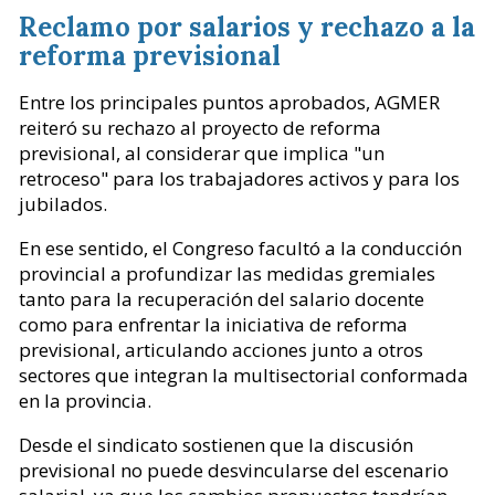
Reclamo por salarios y rechazo a la
reforma previsional
Entre los principales puntos aprobados, AGMER
reiteró su rechazo al proyecto de reforma
previsional, al considerar que implica "un
retroceso" para los trabajadores activos y para los
jubilados.
En ese sentido, el Congreso facultó a la conducción
provincial a profundizar las medidas gremiales
tanto para la recuperación del salario docente
como para enfrentar la iniciativa de reforma
previsional, articulando acciones junto a otros
sectores que integran la multisectorial conformada
en la provincia.
Desde el sindicato sostienen que la discusión
previsional no puede desvincularse del escenario