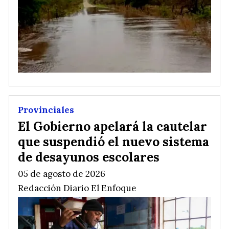
Provinciales
El Gobierno apelará la cautelar
que suspendió el nuevo sistema
de desayunos escolares
05 de agosto de 2026
Redacción Diario El Enfoque