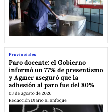
Provinciales
Paro docente: el Gobierno
informó un 77% de presentismo
y Agmer aseguró que la
adhesión al paro fue del 80%
03 de agosto de 2026
Redacción Diario El Enfoque