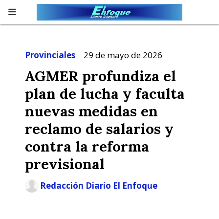
Provinciales
29 de mayo de 2026
AGMER profundiza el
plan de lucha y faculta
nuevas medidas en
reclamo de salarios y
contra la reforma
previsional
Redacción Diario El Enfoque