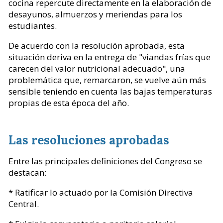
cocina repercute directamente en la elaboración de
desayunos, almuerzos y meriendas para los
estudiantes.
De acuerdo con la resolución aprobada, esta
situación deriva en la entrega de "viandas frías que
carecen del valor nutricional adecuado", una
problemática que, remarcaron, se vuelve aún más
sensible teniendo en cuenta las bajas temperaturas
propias de esta época del año.
Las resoluciones aprobadas
Entre las principales definiciones del Congreso se
destacan:
* Ratificar lo actuado por la Comisión Directiva
Central.