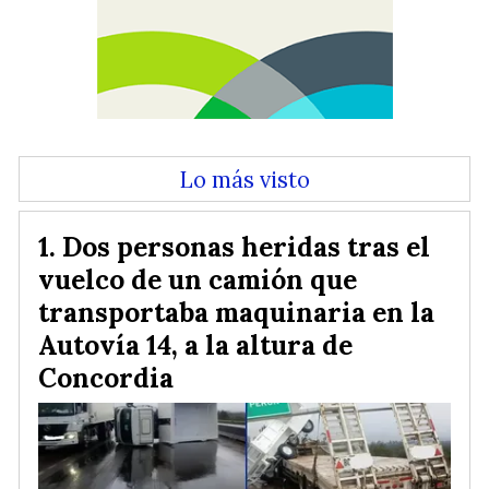
Lo más visto
Dos personas heridas tras el
vuelco de un camión que
transportaba maquinaria en la
Autovía 14, a la altura de
Concordia