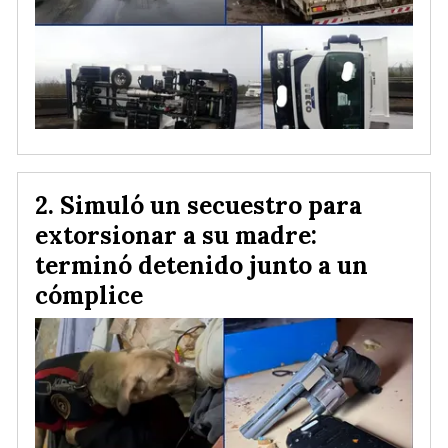
Simuló un secuestro para
extorsionar a su madre:
terminó detenido junto a un
cómplice