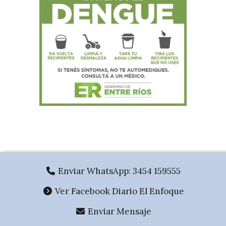
.
Enviar WhatsApp: 3454 159555
Ver Facebook Diario El Enfoque
Enviar Mensaje