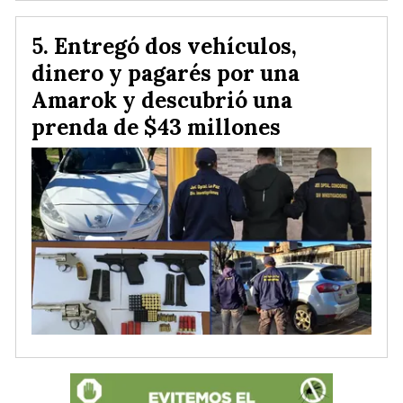
Entregó dos vehículos,
dinero y pagarés por una
Amarok y descubrió una
prenda de $43 millones