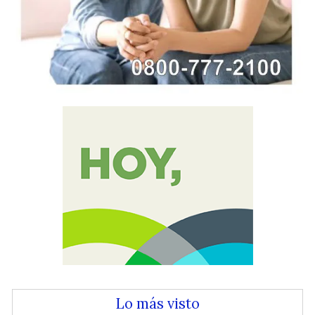
Lo más visto