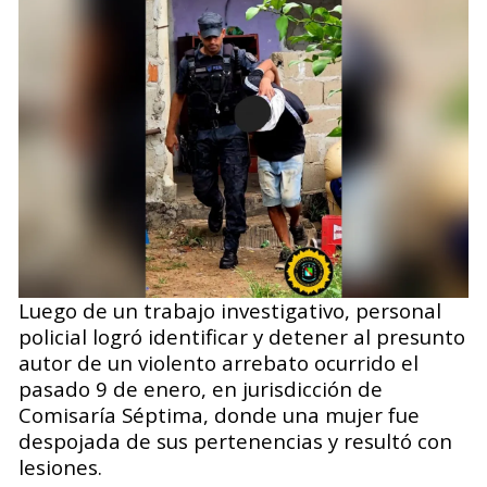
Luego de un trabajo investigativo, personal
policial logró identificar y detener al presunto
autor de un violento arrebato ocurrido el
pasado 9 de enero, en jurisdicción de
Comisaría Séptima, donde una mujer fue
despojada de sus pertenencias y resultó con
lesiones.