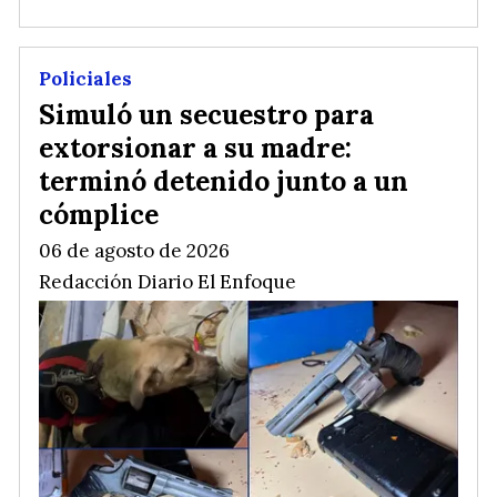
Policiales
Simuló un secuestro para
extorsionar a su madre:
terminó detenido junto a un
cómplice
06 de agosto de 2026
Redacción Diario El Enfoque