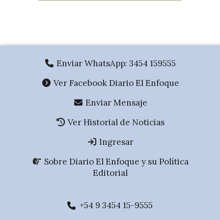
.
Enviar WhatsApp: 3454 159555
Ver Facebook Diario El Enfoque
Enviar Mensaje
Ver Historial de Noticias
Ingresar
Sobre Diario El Enfoque y su Política
Editorial
+54 9 3454 15-9555