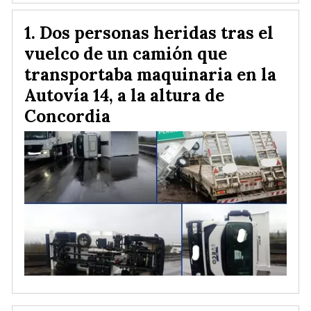
Dos personas heridas tras el
vuelco de un camión que
transportaba maquinaria en la
Autovía 14, a la altura de
Concordia