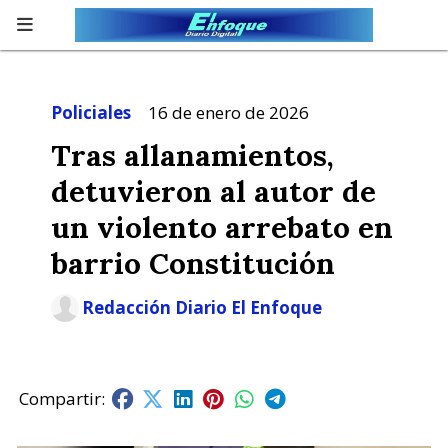
Policiales
16 de enero de 2026
Tras allanamientos,
detuvieron al autor de
un violento arrebato en
barrio Constitución
Redacción Diario El Enfoque