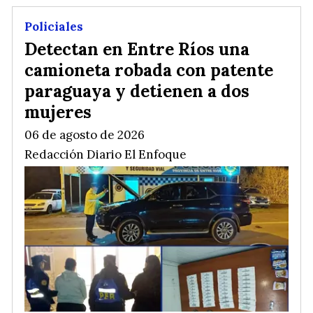
Policiales
Detectan en Entre Ríos una
camioneta robada con patente
paraguaya y detienen a dos
mujeres
06 de agosto de 2026
Redacción Diario El Enfoque