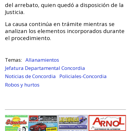
del arrebato, quien quedó a disposición de la
Justicia.
La causa continúa en trámite mientras se
analizan los elementos incorporados durante
el procedimiento.
Allanamientos
Jefatura Departamental Concordia
Noticias de Concordia
Policiales-Concordia
Robos y hurtos