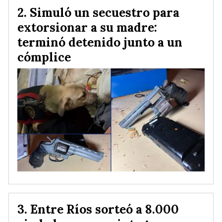
Simuló un secuestro para
extorsionar a su madre:
terminó detenido junto a un
cómplice
Entre Ríos sorteó a 8.000