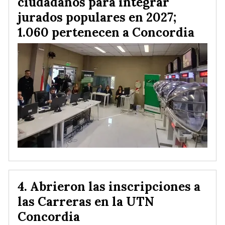
ciudadanos para integrar
jurados populares en 2027;
1.060 pertenecen a Concordia
Abrieron las inscripciones a
las Carreras en la UTN
Concordia