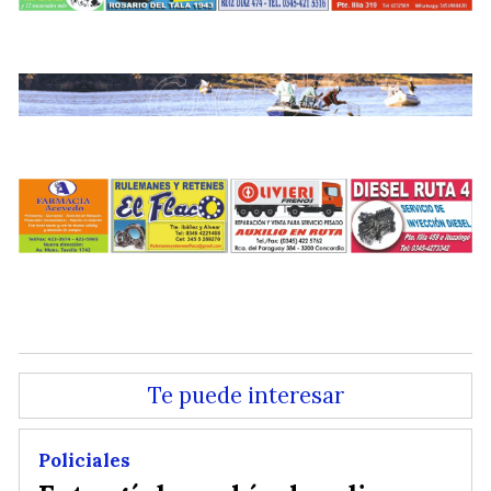
.
.
.
Te puede interesar
Policiales