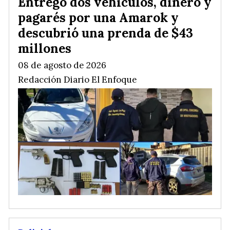
Entregó dos vehículos, dinero y
pagarés por una Amarok y
descubrió una prenda de $43
millones
08 de agosto de 2026
Redacción Diario El Enfoque