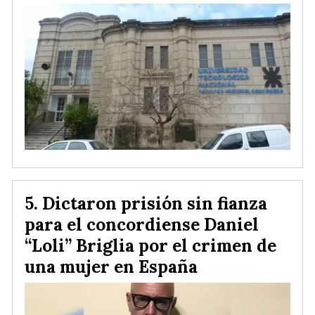
Dictaron prisión sin fianza
para el concordiense Daniel
“Loli” Briglia por el crimen de
una mujer en España