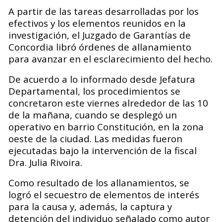
A partir de las tareas desarrolladas por los
efectivos y los elementos reunidos en la
investigación, el Juzgado de Garantías de
Concordia libró órdenes de allanamiento
para avanzar en el esclarecimiento del hecho.
De acuerdo a lo informado desde Jefatura
Departamental, los procedimientos se
concretaron este viernes alrededor de las 10
de la mañana, cuando se desplegó un
operativo en barrio Constitución, en la zona
oeste de la ciudad. Las medidas fueron
ejecutadas bajo la intervención de la fiscal
Dra. Julia Rivoira.
Como resultado de los allanamientos, se
logró el secuestro de elementos de interés
para la causa y, además, la captura y
detención del individuo señalado como autor