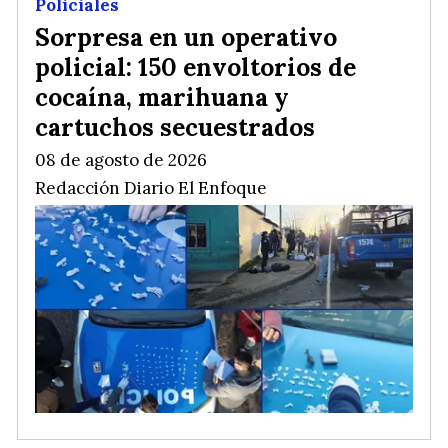
Policiales
Sorpresa en un operativo
policial: 150 envoltorios de
cocaína, marihuana y
cartuchos secuestrados
08 de agosto de 2026
Redacción Diario El Enfoque