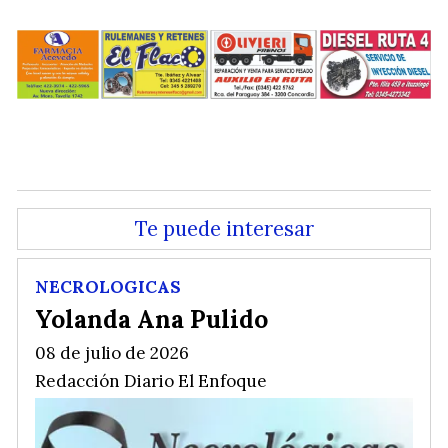
.
.
Te puede interesar
NECROLOGICAS
Yolanda Ana Pulido
08 de julio de 2026
Redacción Diario El Enfoque