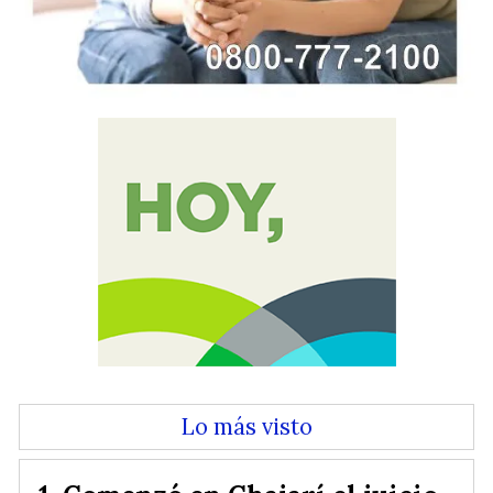
Lo más visto