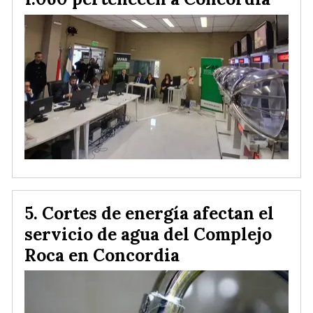
Cortes de energía afectan el
servicio de agua del Complejo
Roca en Concordia