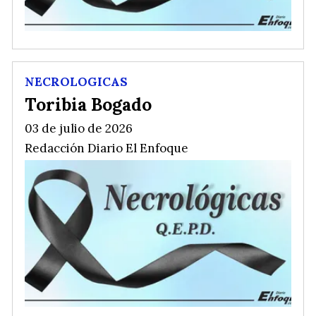
NECROLOGICAS
Toribia Bogado
03 de julio de 2026
Redacción Diario El Enfoque