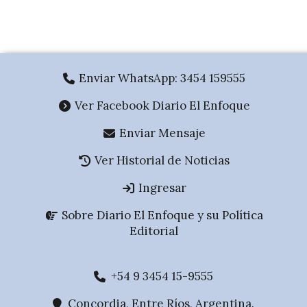
.
Enviar WhatsApp: 3454 159555
Ver Facebook Diario El Enfoque
Enviar Mensaje
Ver Historial de Noticias
Ingresar
Sobre Diario El Enfoque y su Política
Editorial
+54 9 3454 15-9555
Concordia, Entre Ríos, Argentina.