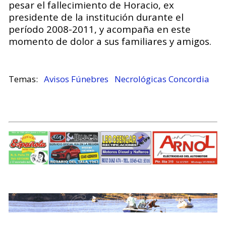
pesar el fallecimiento de Horacio, ex
presidente de la institución durante el
período 2008-2011, y acompaña en este
momento de dolor a sus familiares y amigos.
Avisos Fúnebres
Necrológicas Concordia
.