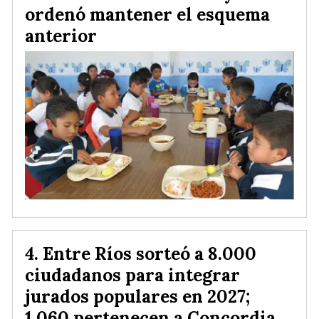
ordenó mantener el esquema
anterior
Entre Ríos sorteó a 8.000
ciudadanos para integrar
jurados populares en 2027;
1.060 pertenecen a Concordia