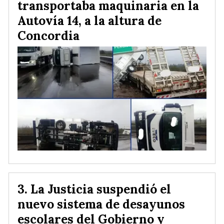
transportaba maquinaria en la
Autovía 14, a la altura de
Concordia
La Justicia suspendió el
nuevo sistema de desayunos
escolares del Gobierno y