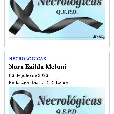
NECROLOGICAS
Nora Esilda Meloni
06 de julio de 2026
Redacción Diario El Enfoque