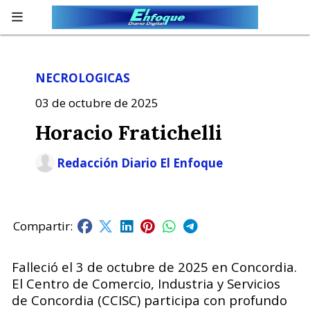
NECROLOGICAS
03 de octubre de 2025
Horacio Fratichelli
Redacción Diario El Enfoque
Falleció el 3 de octubre de 2025 en Concordia.
El Centro de Comercio, Industria y Servicios
de Concordia (CCISC) participa con profundo