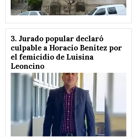
Jurado popular declaró
culpable a Horacio Benítez por
el femicidio de Luisina
Leoncino