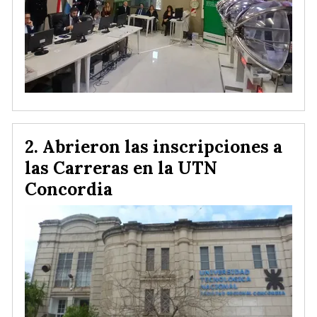
Abrieron las inscripciones a
las Carreras en la UTN
Concordia