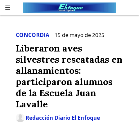
CONCORDIA
15 de mayo de 2025
Liberaron aves
silvestres rescatadas en
allanamientos:
participaron alumnos
de la Escuela Juan
Lavalle
Redacción Diario El Enfoque