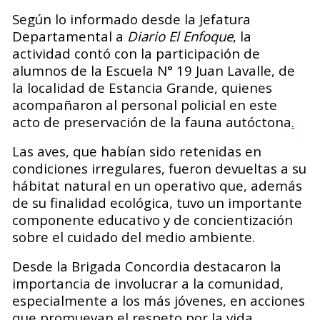
Según lo informado desde la Jefatura
Departamental a
Diario El Enfoque
, la
actividad contó con la participación de
alumnos de la Escuela N° 19 Juan Lavalle, de
la localidad de Estancia Grande, quienes
acompañaron al personal policial en este
acto de preservación de la fauna autóctona
.
Las aves, que habían sido retenidas en
condiciones irregulares, fueron devueltas a su
hábitat natural en un operativo que, además
de su finalidad ecológica, tuvo un importante
componente educativo y de concientización
sobre el cuidado del medio ambiente.
Desde la Brigada Concordia destacaron la
importancia de involucrar a la comunidad,
especialmente a los más jóvenes, en acciones
que promuevan el respeto por la vida