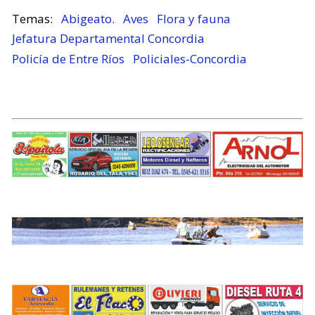
Abigeato.
Aves
Flora y fauna
Jefatura Departamental Concordia
Policía de Entre Ríos
Policiales-Concordia
.
.