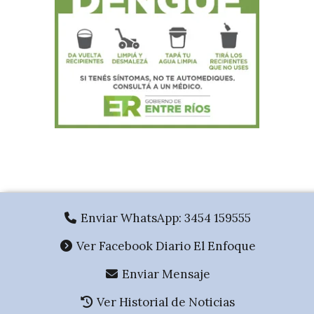
.
Enviar WhatsApp: 3454 159555
Ver Facebook Diario El Enfoque
Enviar Mensaje
Ver Historial de Noticias