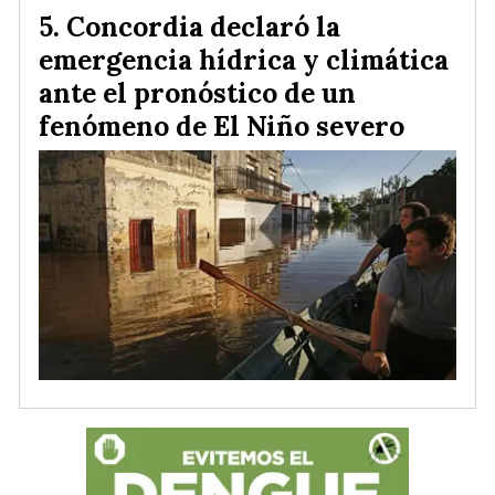
Concordia declaró la
emergencia hídrica y climática
ante el pronóstico de un
fenómeno de El Niño severo