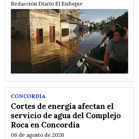
Redacción Diario El Enfoque
CONCORDIA
Cortes de energía afectan el
servicio de agua del Complejo
Roca en Concordia
06 de agosto de 2026