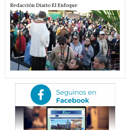
Redacción Diario El Enfoque