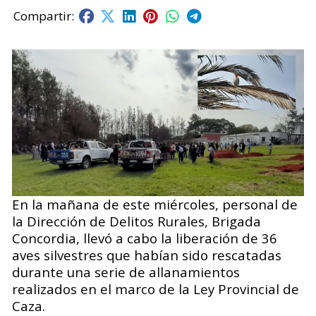
En la mañana de este miércoles, personal de
la Dirección de Delitos Rurales, Brigada
Concordia, llevó a cabo la liberación de 36
aves silvestres que habían sido rescatadas
durante una serie de allanamientos
realizados en el marco de la Ley Provincial de
Caza.