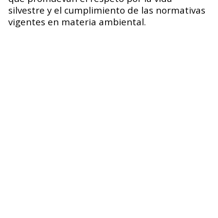
silvestre y el cumplimiento de las normativas
vigentes en materia ambiental.