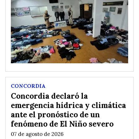
CONCORDIA
Concordia declaró la
emergencia hídrica y climática
ante el pronóstico de un
fenómeno de El Niño severo
07 de agosto de 2026