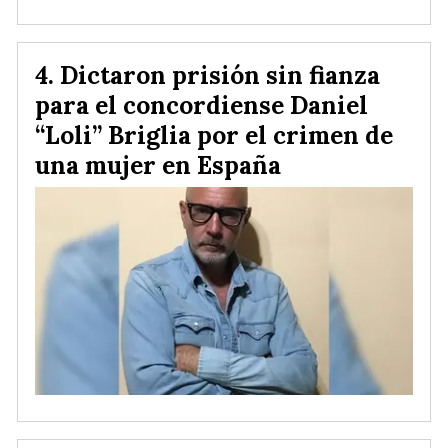
Dictaron prisión sin fianza
para el concordiense Daniel
“Loli” Briglia por el crimen de
una mujer en España