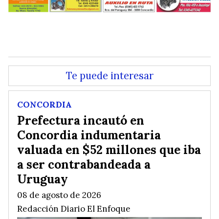
.
Te puede interesar
CONCORDIA
Prefectura incautó en
Concordia indumentaria
valuada en $52 millones que iba
a ser contrabandeada a
Uruguay
08 de agosto de 2026
Redacción Diario El Enfoque