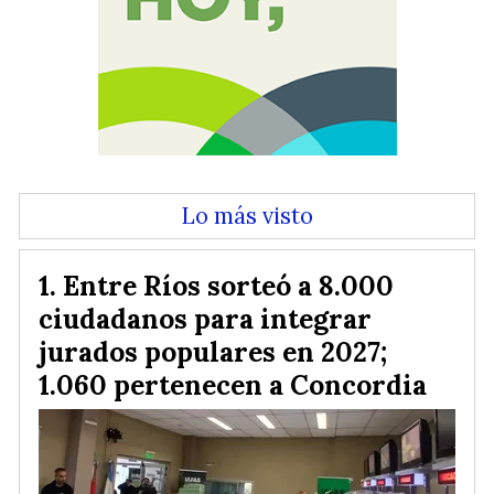
Lo más visto
Entre Ríos sorteó a 8.000
ciudadanos para integrar
jurados populares en 2027;
1.060 pertenecen a Concordia