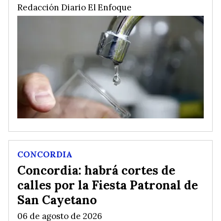
Redacción Diario El Enfoque
CONCORDIA
Concordia: habrá cortes de
calles por la Fiesta Patronal de
San Cayetano
06 de agosto de 2026