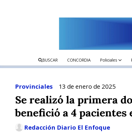
BUSCAR
CONCORDIA
Policiales
Provinciales
13 de enero de 2025
Se realizó la primera d
benefició a 4 pacientes 
Redacción Diario El Enfoque