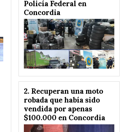
Policía Federal en
Concordia
Recuperan una moto
robada que había sido
vendida por apenas
$100.000 en Concordia