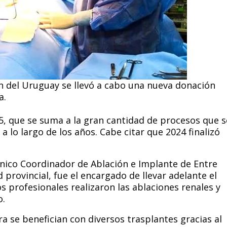
ón del Uruguay se llevó a cabo una nueva donación
a.
25, que se suma a la gran cantidad de procesos que s
a lo largo de los años. Cabe citar que 2024 finalizó
nico Coordinador de Ablación e Implante de Entre
 provincial, fue el encargado de llevar adelante el
 profesionales realizaron las ablaciones renales y
o.
a se benefician con diversos trasplantes gracias al