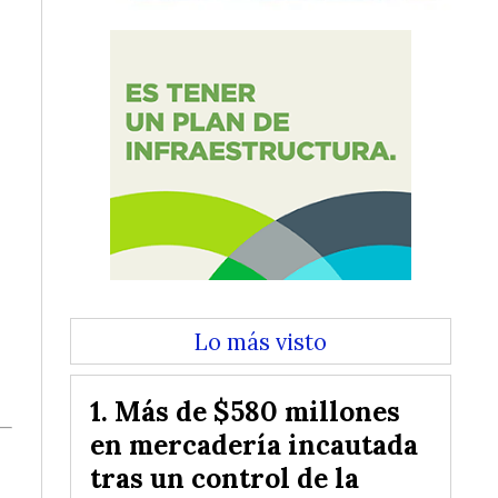
Lo más visto
Más de $580 millones
en mercadería incautada
tras un control de la