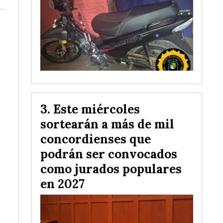
Este miércoles
sortearán a más de mil
concordienses que
podrán ser convocados
como jurados populares
en 2027