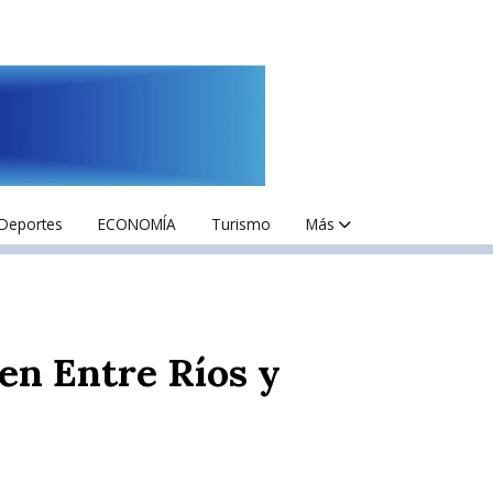
Deportes
ECONOMÍA
Turismo
Más
 en Entre Ríos y