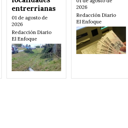
01 de agosto de
entrerrianas
2026
Redacción Diario
01 de agosto de
El Enfoque
2026
Redacción Diario
El Enfoque