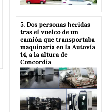
Dos personas heridas
tras el vuelco de un
camión que transportaba
maquinaria en la Autovía
14, a la altura de
Concordia