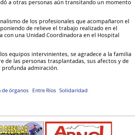
ayudó a otras personas aún transitando un momento
nalismo de los profesionales que acompañaron el
oniendo de relieve el trabajo realizado en el
nta con una Unidad Coordinadora en el Hospital
 los equipos intervinientes, se agradece a la familia
 de las personas trasplantadas, sus afectos y de
y profunda admiración.
 de órganos
Entre Ríos
Solidaridad