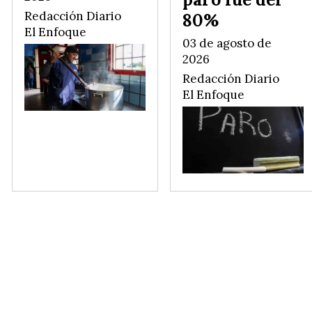
Redacción Diario
80%
El Enfoque
03 de agosto de
2026
Redacción Diario
El Enfoque