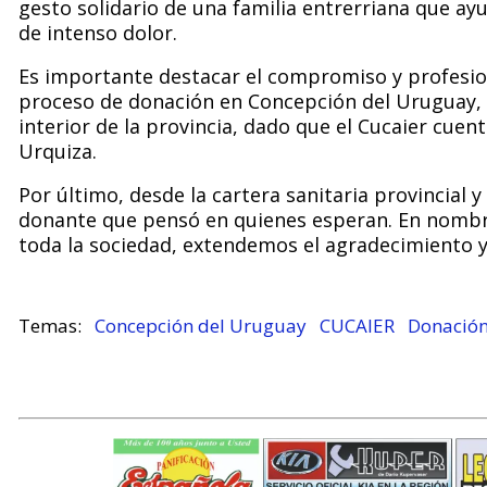
gesto solidario de una familia entrerriana que 
de intenso dolor.
Es importante destacar el compromiso y profesio
proceso de donación en Concepción del Uruguay, p
interior de la provincia, dado que el Cucaier cue
Urquiza.
Por último, desde la cartera sanitaria provincial y
donante que pensó en quienes esperan. En nombre
toda la sociedad, extendemos el agradecimiento 
Concepción del Uruguay
CUCAIER
Donación