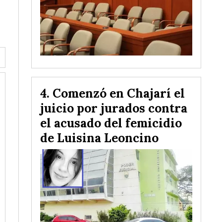
Comenzó en Chajarí el
juicio por jurados contra
el acusado del femicidio
de Luisina Leoncino