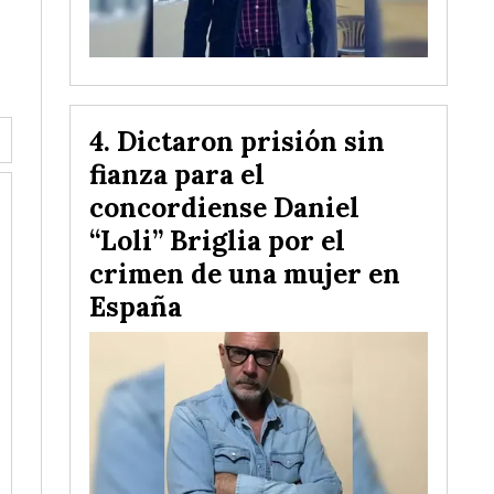
Dictaron prisión sin
fianza para el
concordiense Daniel
“Loli” Briglia por el
crimen de una mujer en
España