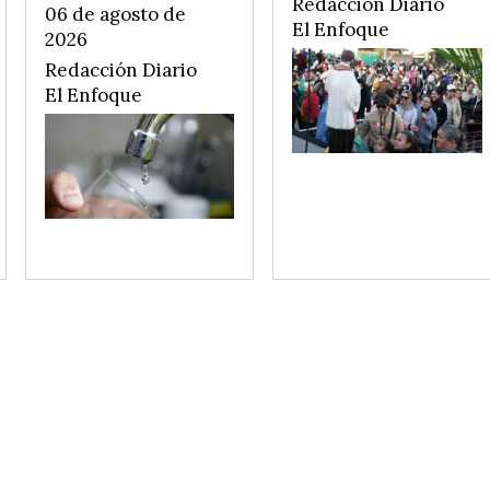
Redacción Diario
06 de agosto de
El Enfoque
2026
Redacción Diario
El Enfoque