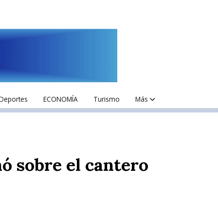
Deportes
ECONOMÍA
Turismo
Más
nó sobre el cantero