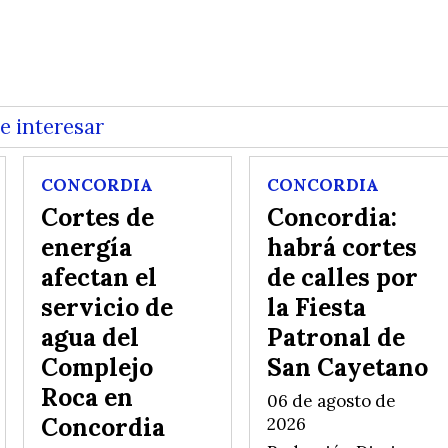
e interesar
CONCORDIA
CONCORDIA
Cortes de
Concordia:
energía
habrá cortes
afectan el
de calles por
servicio de
la Fiesta
agua del
Patronal de
Complejo
San Cayetano
Roca en
06 de agosto de
Concordia
2026