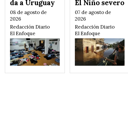
da a Uruguay
El Niño severo
08 de agosto de
07 de agosto de
2026
2026
Redacción Diario
Redacción Diario
El Enfoque
El Enfoque