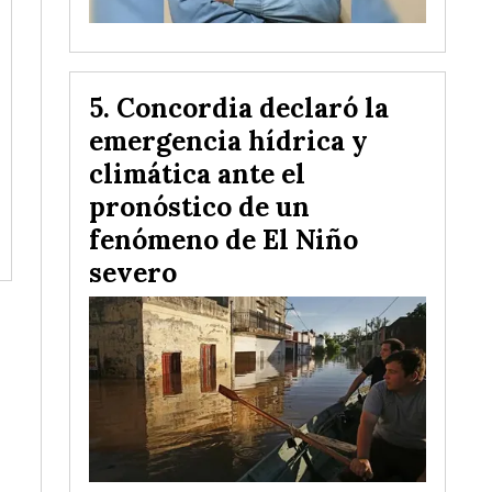
Concordia declaró la
emergencia hídrica y
climática ante el
pronóstico de un
fenómeno de El Niño
severo