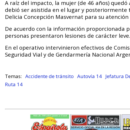
A raíz del impacto, la mujer (de 46 años) quedó 
debió ser asistida en el lugar y posteriormente
Delicia Concepción Masvernat
para su atención
De acuerdo con la información proporcionada 
personas presentaron lesiones de carácter leve
En el operativo intervinieron efectivos de Comi
Seguridad Vial y de
Gendarmería Nacional Arge
Accidente de tránsito
Autovía 14
Jefatura 
Ruta 14