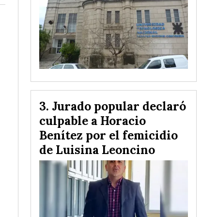
Jurado popular declaró
culpable a Horacio
Benítez por el femicidio
de Luisina Leoncino