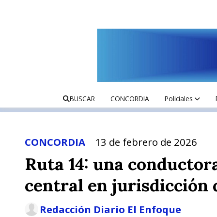
BUSCAR
CONCORDIA
Policiales
CONCORDIA
13 de febrero de 2026
Ruta 14: una conductora
central en jurisdicción
Redacción Diario El Enfoque