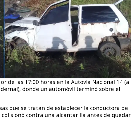
dor de las 17:00 horas en la Autovía Nacional 14 (a
Pedernal), donde un automóvil terminó sobre el
usas que se tratan de establecer la conductora de
 colisionó contra una alcantarilla antes de quedar