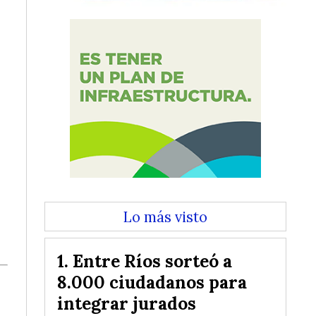
Lo más visto
Entre Ríos sorteó a
8.000 ciudadanos para
integrar jurados