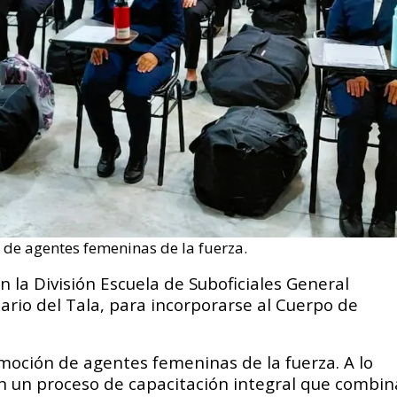
 de agentes femeninas de la fuerza.
la División Escuela de Suboficiales General
ario del Tala, para incorporarse al Cuerpo de
moción de agentes femeninas de la fuerza. A lo
rán un proceso de capacitación integral que combin