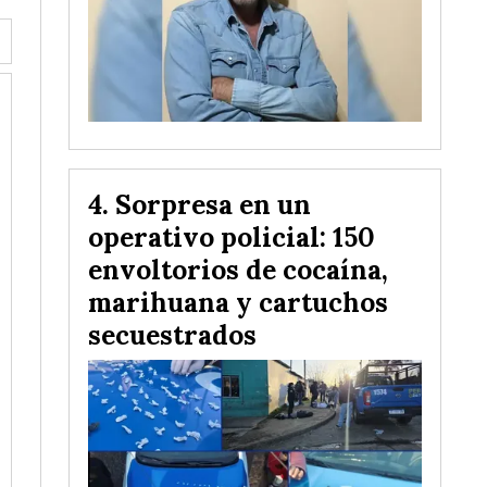
Sorpresa en un
operativo policial: 150
envoltorios de cocaína,
marihuana y cartuchos
secuestrados