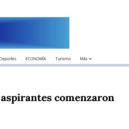
Deportes
ECONOMÍA
Turismo
Más
0 aspirantes comenzaron