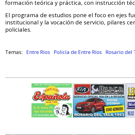
formación teórica y práctica, con instrucción t
El programa de estudios pone el foco en ejes f
institucional y la vocación de servicio, pilares c
policiales.
Entre Ríos
Policía de Entre Ríos
Rosario del 
.