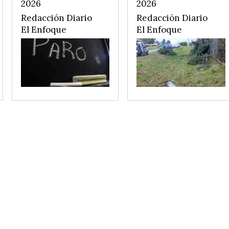
2026
2026
Redacción Diario
Redacción Diario
El Enfoque
El Enfoque