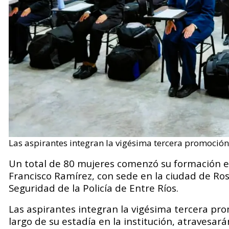
Las aspirantes integran la vigésima tercera promoción
Un total de 80 mujeres comenzó su formación en 
Francisco Ramírez, con sede en la ciudad de Ros
Seguridad de la Policía de Entre Ríos.
Las aspirantes integran la vigésima tercera pro
largo de su estadía en la institución, atravesa