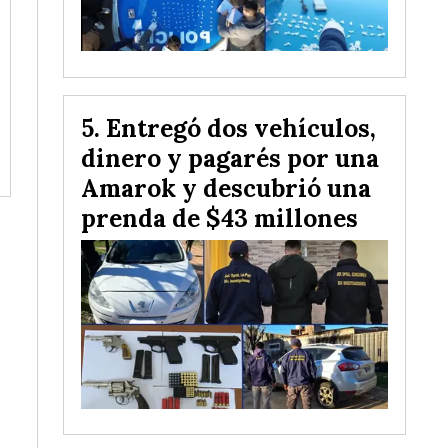
Entregó dos vehículos,
dinero y pagarés por una
Amarok y descubrió una
prenda de $43 millones