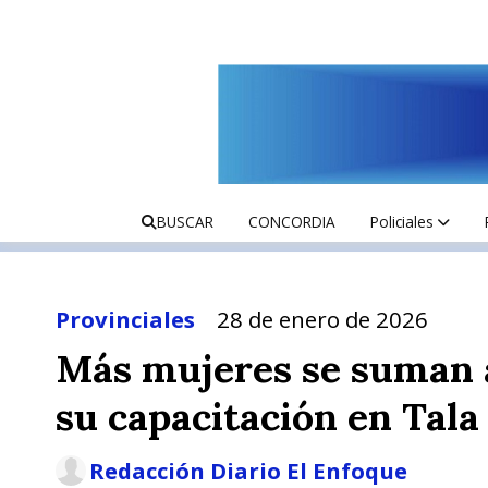
BUSCAR
CONCORDIA
Policiales
Provinciales
28 de enero de 2026
Más mujeres se suman a
su capacitación en Tala
Redacción Diario El Enfoque