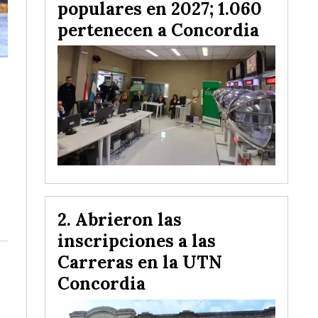
populares en 2027; 1.060
pertenecen a Concordia
Abrieron las
inscripciones a las
Carreras en la UTN
Concordia