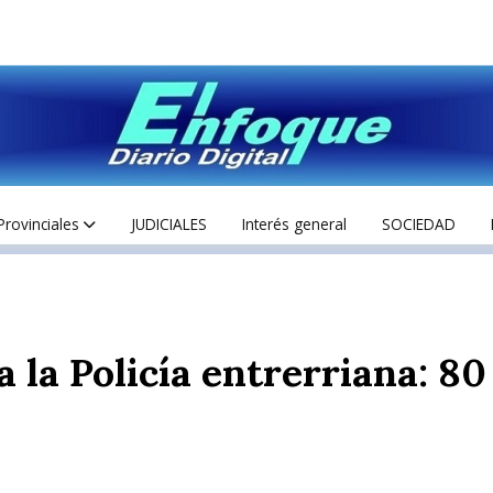
Provinciales
JUDICIALES
Interés general
SOCIEDAD
 la Policía entrerriana: 8