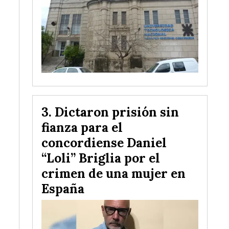
Dictaron prisión sin
fianza para el
concordiense Daniel
“Loli” Briglia por el
crimen de una mujer en
España