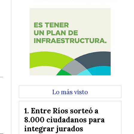
Lo más visto
Entre Ríos sorteó a
8.000 ciudadanos para
integrar jurados