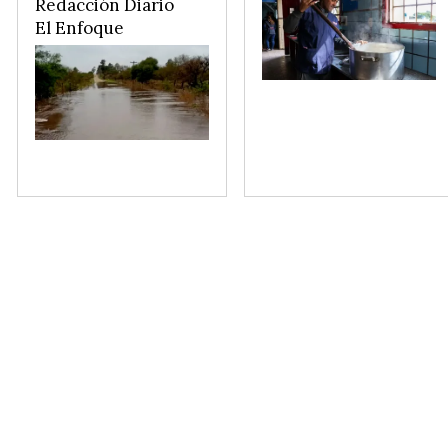
Redacción Diario
El Enfoque