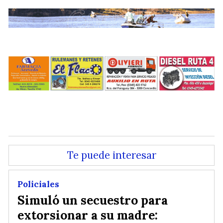
.
.
Te puede interesar
Policiales
Simuló un secuestro para
extorsionar a su madre: