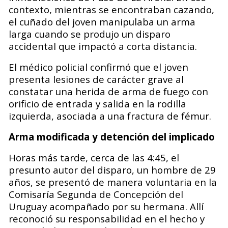
contexto, mientras se encontraban cazando,
el cuñado del joven manipulaba un arma
larga cuando se produjo un disparo
accidental que impactó a corta distancia.
El médico policial confirmó que el joven
presenta lesiones de carácter grave al
constatar una herida de arma de fuego con
orificio de entrada y salida en la rodilla
izquierda, asociada a una fractura de fémur.
Arma modificada y detención del implicado
Horas más tarde, cerca de las 4:45, el
presunto autor del disparo, un hombre de 29
años, se presentó de manera voluntaria en la
Comisaría Segunda de Concepción del
Uruguay acompañado por su hermana. Allí
reconoció su responsabilidad en el hecho y