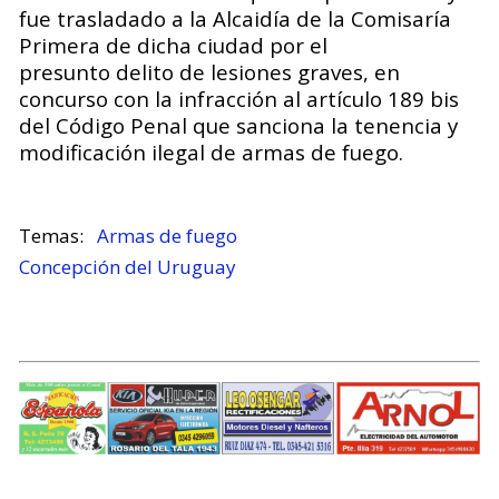
fue trasladado a la Alcaidía de la Comisaría
Primera de dicha ciudad por el
presunto delito de lesiones graves, en
concurso con la infracción al artículo 189 bis
del Código Penal que sanciona la tenencia y
modificación ilegal de armas de fuego.
Armas de fuego
Concepción del Uruguay
.