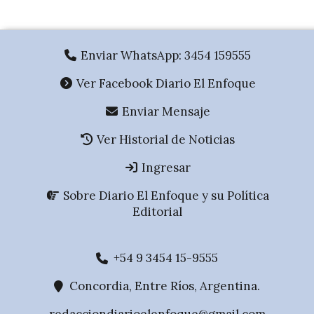
Enviar WhatsApp: 3454 159555
Ver Facebook Diario El Enfoque
Enviar Mensaje
Ver Historial de Noticias
Ingresar
Sobre Diario El Enfoque y su Política
Editorial
+54 9 3454 15-9555
Concordia, Entre Ríos, Argentina.
redacciondiarioelenfoque@gmail.com