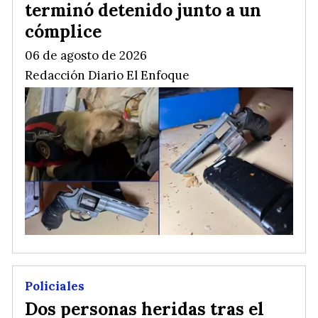
terminó detenido junto a un
cómplice
06 de agosto de 2026
Redacción Diario El Enfoque
Policiales
Dos personas heridas tras el