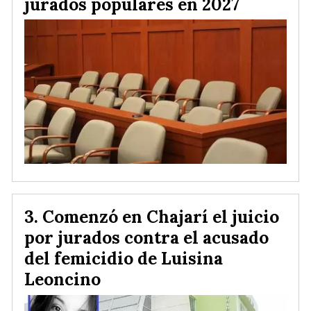
jurados populares en 2027
Comenzó en Chajarí el juicio
por jurados contra el acusado
del femicidio de Luisina
Leoncino