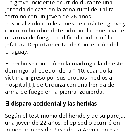
Un grave incidente ocurrido durante una
jornada de caza en la zona rural de Talita
terminó con un joven de 26 años
hospitalizado con lesiones de carácter grave y
con otro hombre detenido por la tenencia de
un arma de fuego modificada, informó la
Jefatura Departamental de Concepción del
Uruguay.
El hecho se conoció en la madrugada de este
domingo, alrededor de la 1:10, cuando la
víctima ingresó por sus propios medios al
Hospital J. J. de Urquiza con una herida de
arma de fuego en la pierna izquierda.
El disparo accidental y las heridas
Según el testimonio del herido y de su pareja,
una joven de 22 años, el episodio ocurrió en
inmediaciones de Paso de La Arena. En ese