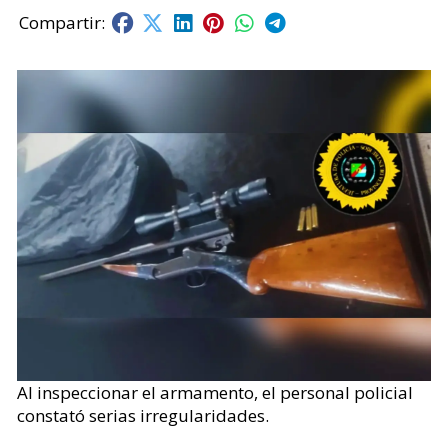
Al inspeccionar el armamento, el personal policial
constató serias irregularidades.