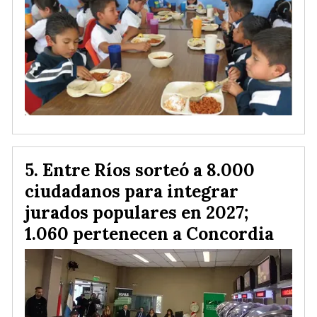
Entre Ríos sorteó a 8.000
ciudadanos para integrar
jurados populares en 2027;
1.060 pertenecen a Concordia