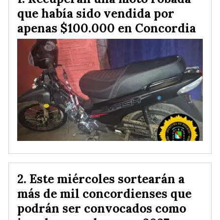
que había sido vendida por
apenas $100.000 en Concordia
Este miércoles sortearán a
más de mil concordienses que
podrán ser convocados como