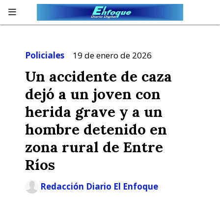
Policiales
19 de enero de 2026
Un accidente de caza
dejó a un joven con
herida grave y a un
hombre detenido en
zona rural de Entre
Ríos
Redacción Diario El Enfoque