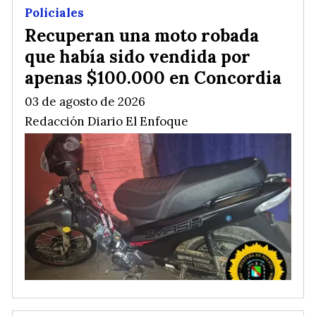
Policiales
Recuperan una moto robada
que había sido vendida por
apenas $100.000 en Concordia
03 de agosto de 2026
Redacción Diario El Enfoque