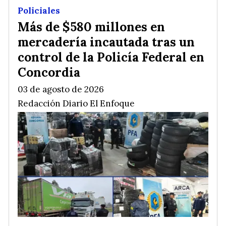
Policiales
Más de $580 millones en
mercadería incautada tras un
control de la Policía Federal en
Concordia
03 de agosto de 2026
Redacción Diario El Enfoque