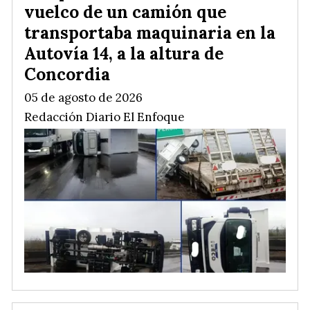
vuelco de un camión que
transportaba maquinaria en la
Autovía 14, a la altura de
Concordia
05 de agosto de 2026
Redacción Diario El Enfoque