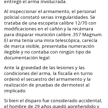
entregó el arma involucrada.
Al inspeccionar el armamento, el personal
policial constató serias irregularidades. Se
trataba de una escopeta calibre 12/70 con
modificaciones en el cañón y la recámara
para disparar munición calibre .357 Magnum.
El arma tenía una mira telescópica, carecía
de marca visible, presentaba numeración
ilegible y no contaba con ningún tipo de
documentación legal.
Ante la gravedad de las lesiones y las
condiciones del arma, la fiscalía en turno
ordenó el secuestro del armamento y la
realización de pruebas de dermotest al
implicado.
Si bien el disparo fue considerado accidental,
el hombre de 29 años quedó aprehendido y