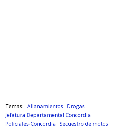
Allanamientos
Drogas
Jefatura Departamental Concordia
Policiales-Concordia
Secuestro de motos