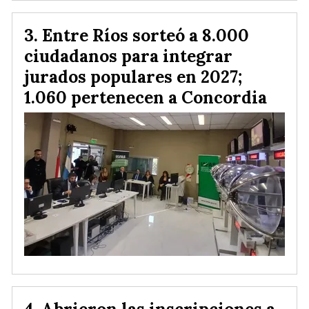
Entre Ríos sorteó a 8.000
ciudadanos para integrar
jurados populares en 2027;
1.060 pertenecen a Concordia
Abrieron las inscripciones a