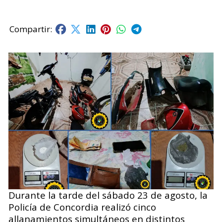
Durante la tarde del sábado 23 de agosto, la
Policía de Concordia realizó cinco
allanamientos simultáneos en distintos