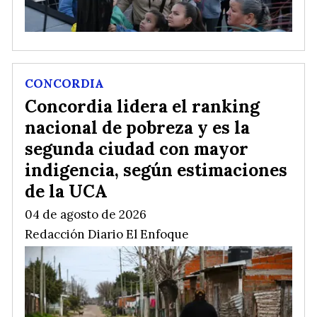
CONCORDIA
Concordia lidera el ranking
nacional de pobreza y es la
segunda ciudad con mayor
indigencia, según estimaciones
de la UCA
04 de agosto de 2026
Redacción Diario El Enfoque