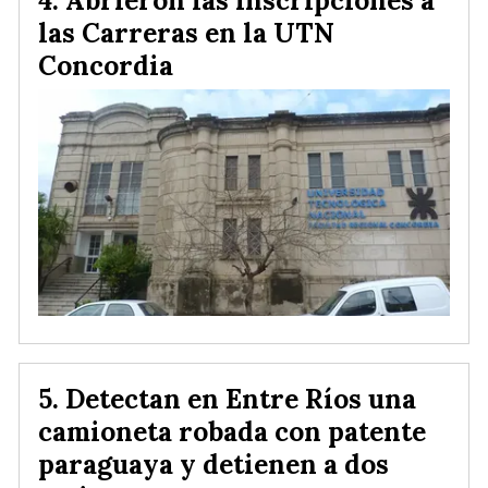
las Carreras en la UTN
Concordia
Detectan en Entre Ríos una
camioneta robada con patente
paraguaya y detienen a dos