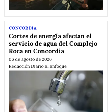
CONCORDIA
Cortes de energía afectan el
servicio de agua del Complejo
Roca en Concordia
06 de agosto de 2026
Redacción Diario El Enfoque