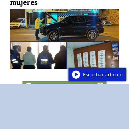
mujeres
Escuchar artículo