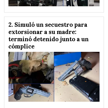
Simuló un secuestro para
extorsionar a su madre:
terminó detenido junto a un
cómplice