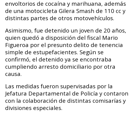
envoltorios de cocaína y marihuana, además
de una motocicleta Gilera Smash de 110 cc y
distintas partes de otros motovehículos.
Asimismo, fue detenido un joven de 20 años,
quien quedó a disposición del fiscal Mario
Figueroa por el presunto delito de tenencia
simple de estupefacientes. Según se
confirmó, el detenido ya se encontraba
cumpliendo arresto domiciliario por otra
causa.
Las medidas fueron supervisadas por la
Jefatura Departamental de Policía y contaron
con la colaboración de distintas comisarías y
divisiones especiales.