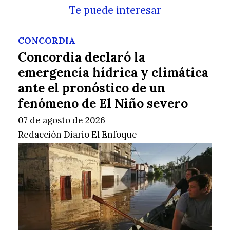
Te puede interesar
CONCORDIA
Concordia declaró la
emergencia hídrica y climática
ante el pronóstico de un
fenómeno de El Niño severo
07 de agosto de 2026
Redacción Diario El Enfoque