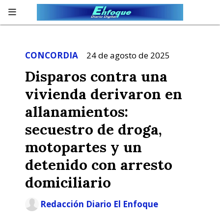
CONCORDIA
24 de agosto de 2025
Disparos contra una
vivienda derivaron en
allanamientos:
secuestro de droga,
motopartes y un
detenido con arresto
domiciliario
Redacción Diario El Enfoque