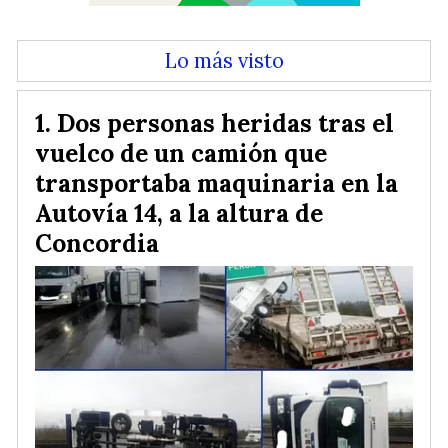
Lo más visto
Dos personas heridas tras el
vuelco de un camión que
transportaba maquinaria en la
Autovía 14, a la altura de
Concordia