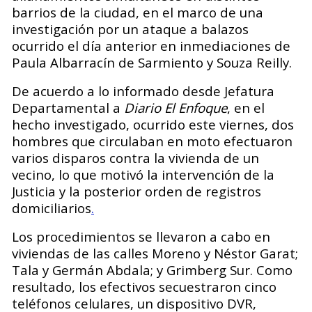
barrios de la ciudad, en el marco de una
investigación por un ataque a balazos
ocurrido el día anterior en inmediaciones de
Paula Albarracín de Sarmiento y Souza Reilly.
De acuerdo a lo informado desde Jefatura
Departamental a
Diario El Enfoque
, en el
hecho investigado, ocurrido este viernes, dos
hombres que circulaban en moto efectuaron
varios disparos contra la vivienda de un
vecino, lo que motivó la intervención de la
Justicia y la posterior orden de registros
domiciliarios
.
Los procedimientos se llevaron a cabo en
viviendas de las calles Moreno y Néstor Garat;
Tala y Germán Abdala; y Grimberg Sur. Como
resultado, los efectivos secuestraron cinco
teléfonos celulares, un dispositivo DVR,