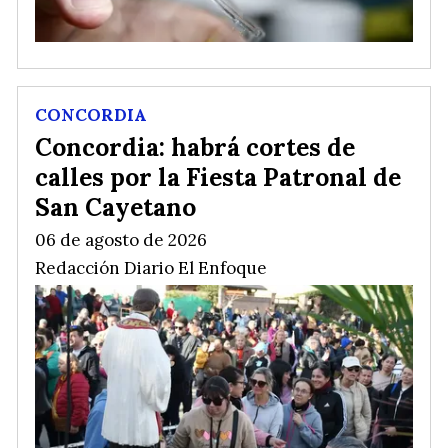
CONCORDIA
Concordia: habrá cortes de
calles por la Fiesta Patronal de
San Cayetano
06 de agosto de 2026
Redacción Diario El Enfoque