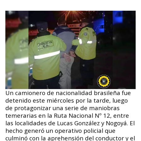
Un camionero de nacionalidad brasileña fue
detenido este miércoles por la tarde, luego
de protagonizar una serie de maniobras
temerarias en la Ruta Nacional Nº 12, entre
las localidades de Lucas González y Nogoyá. El
hecho generó un operativo policial que
culminó con la aprehensión del conductor y el