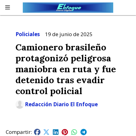
Policiales
19 de junio de 2025
Camionero brasileño
protagonizó peligrosa
maniobra en ruta y fue
detenido tras evadir
control policial
Redacción Diario El Enfoque