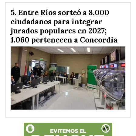
Entre Ríos sorteó a 8.000
ciudadanos para integrar
jurados populares en 2027;
1.060 pertenecen a Concordia