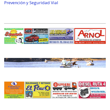
Prevención y Seguridad Vial
.
.
.