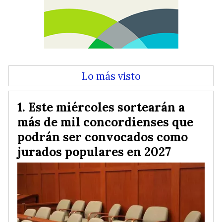
Lo más visto
Este miércoles sortearán a
más de mil concordienses que
podrán ser convocados como
jurados populares en 2027