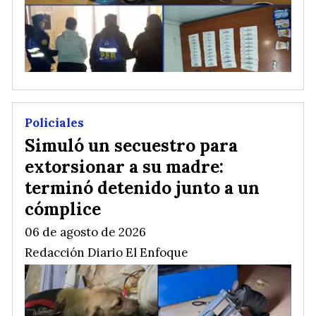
Policiales
Simuló un secuestro para
extorsionar a su madre:
terminó detenido junto a un
cómplice
06 de agosto de 2026
Redacción Diario El Enfoque