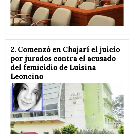
Comenzó en Chajarí el juicio
por jurados contra el acusado
del femicidio de Luisina
Leoncino