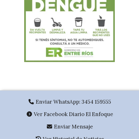
.
Enviar WhatsApp: 3454 159555
Ver Facebook Diario El Enfoque
Enviar Mensaje