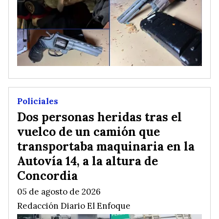
Policiales
Dos personas heridas tras el
vuelco de un camión que
transportaba maquinaria en la
Autovía 14, a la altura de
Concordia
05 de agosto de 2026
Redacción Diario El Enfoque