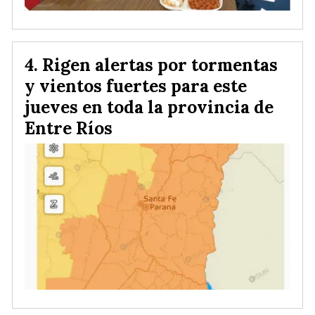
Rigen alertas por tormentas
y vientos fuertes para este
jueves en toda la provincia de
Entre Ríos