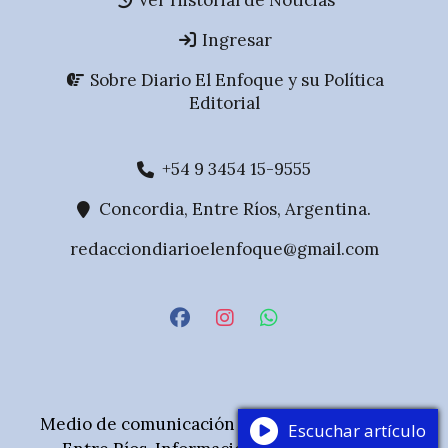
Ver Historial de Noticias
Ingresar
Sobre Diario El Enfoque y su Política
Editorial
+54 9 3454 15-9555
Concordia, Entre Ríos, Argentina.
redacciondiarioelenfoque@gmail.com
Medio de comunicación digital de Concordia,
Escuchar artículo