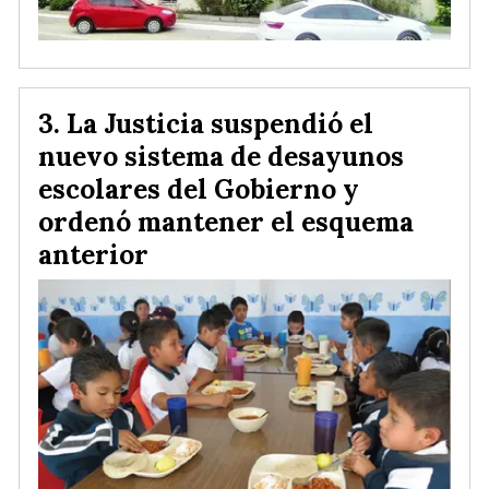
La Justicia suspendió el
nuevo sistema de desayunos
escolares del Gobierno y
ordenó mantener el esquema
anterior