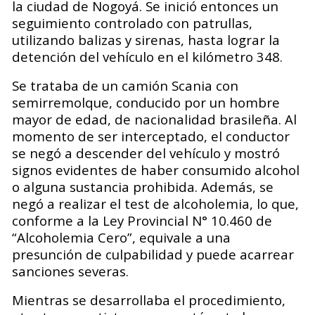
la ciudad de Nogoyá. Se inició entonces un
seguimiento controlado con patrullas,
utilizando balizas y sirenas, hasta lograr la
detención del vehículo en el kilómetro 348.
Se trataba de un camión Scania con
semirremolque, conducido por un hombre
mayor de edad, de nacionalidad brasileña. Al
momento de ser interceptado, el conductor
se negó a descender del vehículo y mostró
signos evidentes de haber consumido alcohol
o alguna sustancia prohibida. Además, se
negó a realizar el test de alcoholemia, lo que,
conforme a la Ley Provincial N° 10.460 de
“Alcoholemia Cero”, equivale a una
presunción de culpabilidad y puede acarrear
sanciones severas.
Mientras se desarrollaba el procedimiento,