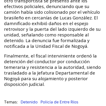
otro transportista se presentó ante los
efectivos policiales, denunciando que su
camión había sido colisionado por el vehículo
brasileño en cercanías de Lucas González. El
damnificado exhibió daños en el espejo
retrovisor y la puerta del lado izquierdo de su
unidad, señalando como responsable al
detenido. La denuncia fue formalizada y
notificada a la Unidad Fiscal de Nogoyá.
Finalmente, el fiscal interviniente ordenó la
detención del conductor por conducción
temeraria y resistencia a la autoridad, siendo
trasladado a la Jefatura Departamental de
Nogoyá para su alojamiento y posterior
disposición judicial.
Detenido
Policía de Entre Ríos