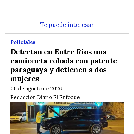
Te puede interesar
Policiales
Detectan en Entre Ríos una
camioneta robada con patente
paraguaya y detienen a dos
mujeres
06 de agosto de 2026
Redacción Diario El Enfoque