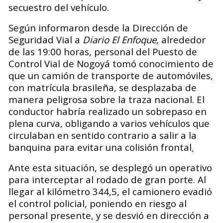
secuestro del vehículo.
Según informaron desde la Dirección de
Seguridad Vial a
Diario El Enfoque,
alrededor
de las 19:00 horas, personal del Puesto de
Control Vial de Nogoyá tomó conocimiento de
que un camión de transporte de automóviles,
con matrícula brasileña, se desplazaba de
manera peligrosa sobre la traza nacional. El
conductor habría realizado un sobrepaso en
plena curva, obligando a varios vehículos que
circulaban en sentido contrario a salir a la
banquina para evitar una colisión frontal
.
Ante esta situación, se desplegó un operativo
para interceptar al rodado de gran porte. Al
llegar al kilómetro 344,5, el camionero evadió
el control policial, poniendo en riesgo al
personal presente, y se desvió en dirección a