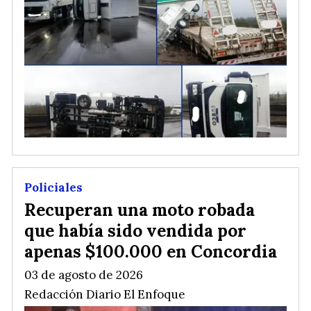
Policiales
Recuperan una moto robada
que había sido vendida por
apenas $100.000 en Concordia
03 de agosto de 2026
Redacción Diario El Enfoque