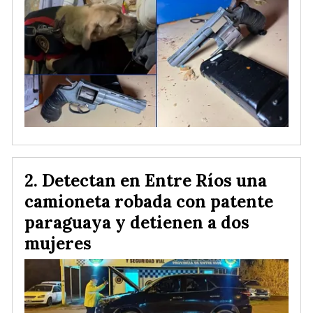
Detectan en Entre Ríos una
camioneta robada con patente
paraguaya y detienen a dos
mujeres