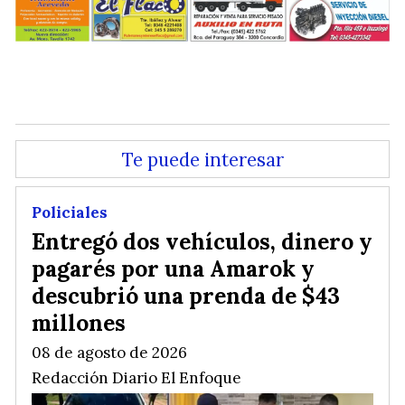
.
Te puede interesar
Policiales
Entregó dos vehículos, dinero y
pagarés por una Amarok y
descubrió una prenda de $43
millones
08 de agosto de 2026
Redacción Diario El Enfoque