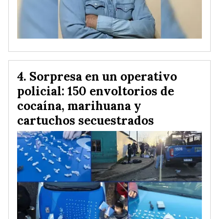
Sorpresa en un operativo
policial: 150 envoltorios de
cocaína, marihuana y
cartuchos secuestrados