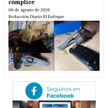
cómplice
06 de agosto de 2026
Redacción Diario El Enfoque