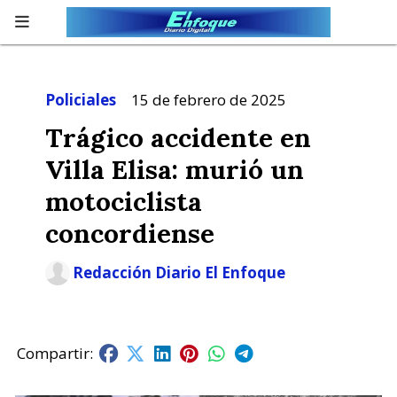
Policiales
15 de febrero de 2025
Trágico accidente en
Villa Elisa: murió un
motociclista
concordiense
Redacción Diario El Enfoque