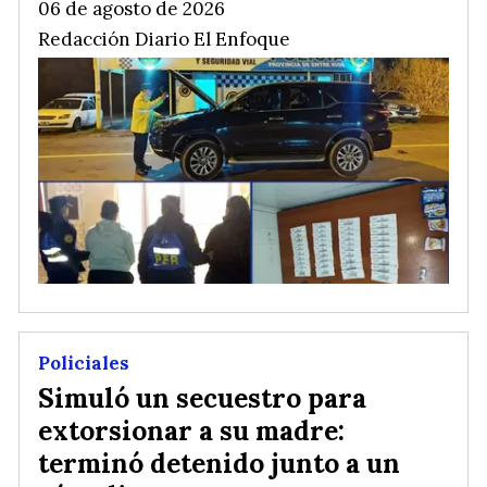
06 de agosto de 2026
Redacción Diario El Enfoque
Policiales
Simuló un secuestro para
extorsionar a su madre:
terminó detenido junto a un