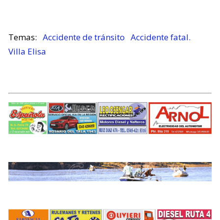
Accidente de tránsito
Accidente fatal.
Villa Elisa
.
.