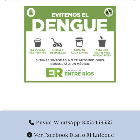
.
Enviar WhatsApp: 3454 159555
Ver Facebook Diario El Enfoque