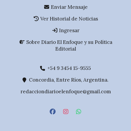
Enviar Mensaje
Ver Historial de Noticias
Ingresar
Sobre Diario El Enfoque y su Política
Editorial
+54 9 3454 15-9555
Concordia, Entre Ríos, Argentina.
redacciondiarioelenfoque@gmail.com