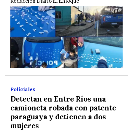
Redacción Diario El Enfoque
Policiales
Detectan en Entre Ríos una
camioneta robada con patente
paraguaya y detienen a dos
mujeres