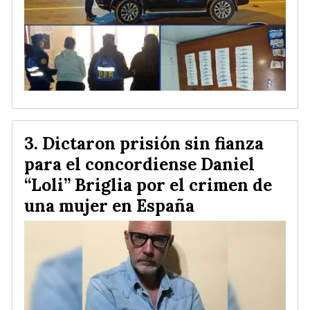
Dictaron prisión sin fianza
para el concordiense Daniel
“Loli” Briglia por el crimen de
una mujer en España