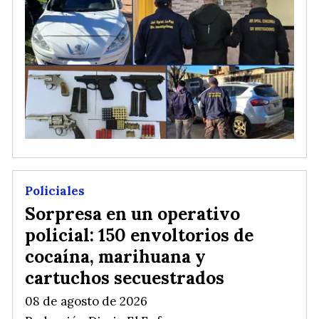
Policiales
Sorpresa en un operativo
policial: 150 envoltorios de
cocaína, marihuana y
cartuchos secuestrados
08 de agosto de 2026