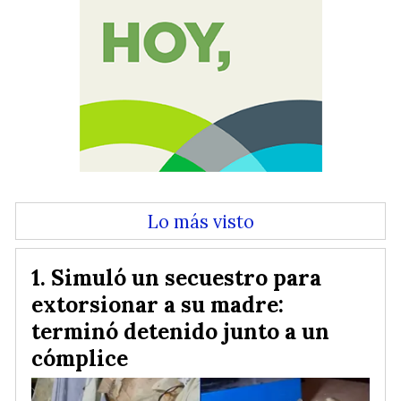
Lo más visto
Simuló un secuestro para
extorsionar a su madre:
terminó detenido junto a un
cómplice