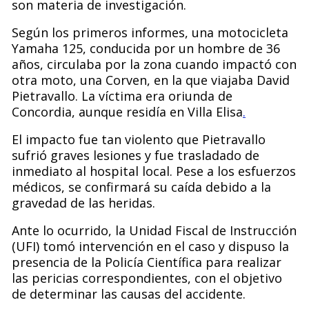
son materia de investigación.
Según los primeros informes, una motocicleta
Yamaha 125, conducida por un hombre de 36
años, circulaba por la zona cuando impactó con
otra moto, una Corven, en la que viajaba David
Pietravallo. La víctima era oriunda de
Concordia, aunque residía en Villa Elisa
.
El impacto fue tan violento que Pietravallo
sufrió graves lesiones y fue trasladado de
inmediato al hospital local. Pese a los esfuerzos
médicos, se confirmará su caída debido a la
gravedad de las heridas.
Ante lo ocurrido, la Unidad Fiscal de Instrucción
(UFI) tomó intervención en el caso y dispuso la
presencia de la Policía Científica para realizar
las pericias correspondientes, con el objetivo
de determinar las causas del accidente.