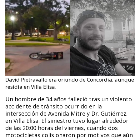
David Pietravallo era oriundo de Concordia, aunque
residía en Villa Elisa.
Un hombre de 34 años falleció tras un violento
accidente de tránsito ocurrido en la
intersección de Avenida Mitre y Dr. Gutiérrez,
en Villa Elisa. El siniestro tuvo lugar alrededor
de las 20:00 horas del viernes, cuando dos
motocicletas colisionaron por motivos que aún