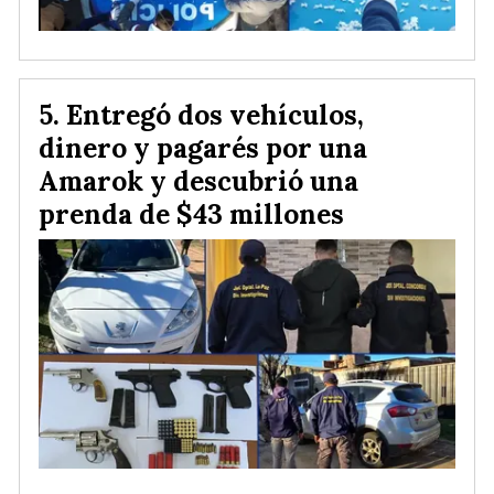
Entregó dos vehículos,
dinero y pagarés por una
Amarok y descubrió una
prenda de $43 millones